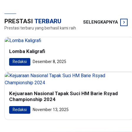
PRESTASI
TERBARU
SELENGKAPNYA
Prestasi terbaru yang berhasil kami raih
Lomba Kaligrafi
Redaksi
Desember 8, 2025
Kejuaraan Nasional Tapak Suci HM Barie Rsyad
Championship 2024
Redaksi
November 13, 2025