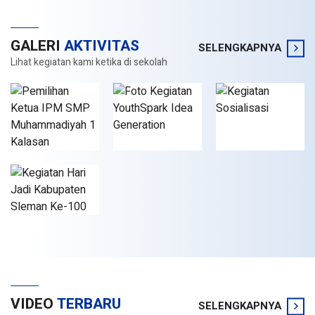
GALERI
AKTIVITAS
SELENGKAPNYA
Lihat kegiatan kami ketika di sekolah
VIDEO
TERBARU
SELENGKAPNYA