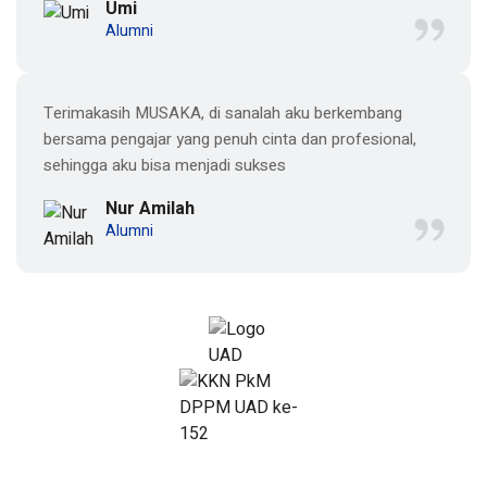
Umi
Alumni
Terimakasih MUSAKA, di sanalah aku berkembang
bersama pengajar yang penuh cinta dan profesional,
sehingga aku bisa menjadi sukses
Nur Amilah
Alumni