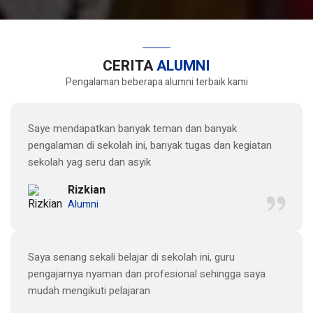
CERITA
ALUMNI
Pengalaman beberapa alumni terbaik kami
Saye mendapatkan banyak teman dan banyak
pengalaman di sekolah ini, banyak tugas dan kegiatan
sekolah yag seru dan asyik
Rizkian
Alumni
Saya senang sekali belajar di sekolah ini, guru
pengajarnya nyaman dan profesional sehingga saya
mudah mengikuti pelajaran