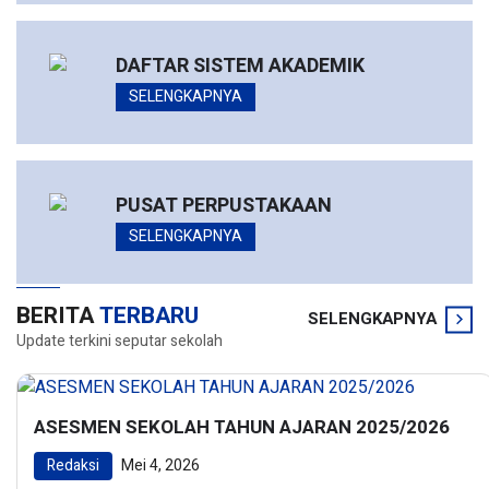
DAFTAR SISTEM AKADEMIK
SELENGKAPNYA
PUSAT PERPUSTAKAAN
SELENGKAPNYA
BERITA
TERBARU
SELENGKAPNYA
Update terkini seputar sekolah
ASESMEN SEKOLAH TAHUN AJARAN 2025/2026
Redaksi
Mei 4, 2026