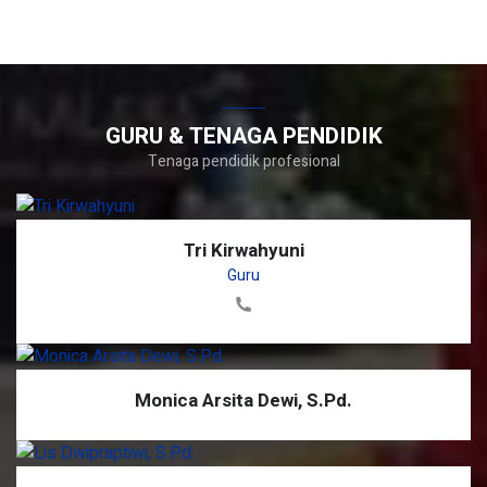
GURU & TENAGA PENDIDIK
Tenaga pendidik profesional
Tri Kirwahyuni
Guru
Monica Arsita Dewi, S.Pd.