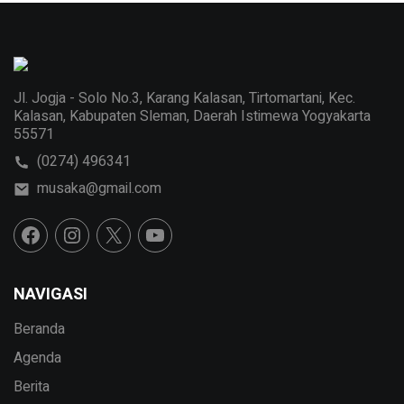
Jl. Jogja - Solo No.3, Karang Kalasan, Tirtomartani, Kec.
Kalasan, Kabupaten Sleman, Daerah Istimewa Yogyakarta
55571
(0274) 496341
musaka@gmail.com
NAVIGASI
Beranda
Agenda
Berita