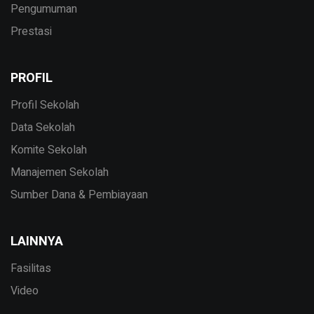
Pengumuman
Prestasi
PROFIL
Profil Sekolah
Data Sekolah
Komite Sekolah
Manajemen Sekolah
Sumber Dana & Pembiayaan
LAINNYA
Fasilitas
Video