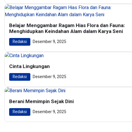
Belajar Menggambar Ragam Hias Flora dan Fauna:
Menghidupkan Keindahan Alam dalam Karya Seni
Redaksi
Desember 9, 2025
Cinta Lingkungan
Redaksi
Desember 9, 2025
Berani Memimpin Sejak Dini
Redaksi
Desember 9, 2025