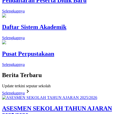
Pendaftaran Peserta Didik Baru
Selengkapnya
Daftar Sistem Akademik
Selengkapnya
Pusat Perpustakaan
Selengkapnya
Berita
Terbaru
Update terkini seputar sekolah
Selengkapnya
ASESMEN SEKOLAH TAHUN AJARAN