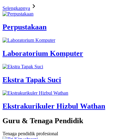
Selengkapnya
Perpustakaan
Laboratorium Komputer
Ekstra Tapak Suci
Ekstrakurikuler Hizbul Wathan
Guru & Tenaga Pendidik
Tenaga pendidik profesional