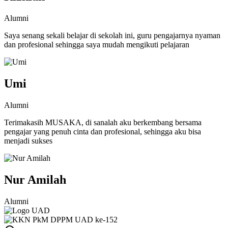
Alumni
Saya senang sekali belajar di sekolah ini, guru pengajarnya nyaman
dan profesional sehingga saya mudah mengikuti pelajaran
Umi
Alumni
Terimakasih MUSAKA, di sanalah aku berkembang bersama
pengajar yang penuh cinta dan profesional, sehingga aku bisa
menjadi sukses
Nur Amilah
Alumni