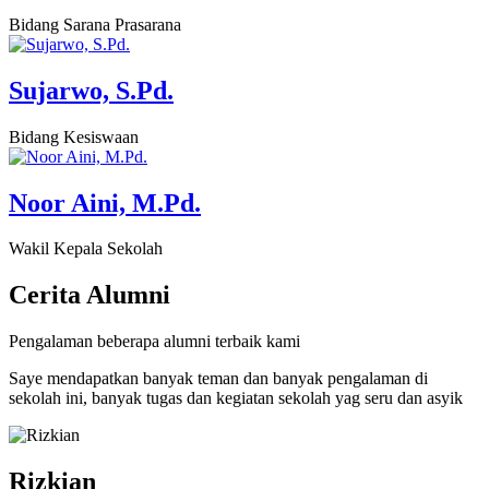
Bidang Sarana Prasarana
Sujarwo, S.Pd.
Bidang Kesiswaan
Noor Aini, M.Pd.
Wakil Kepala Sekolah
Cerita
Alumni
Pengalaman beberapa alumni terbaik kami
Saye mendapatkan banyak teman dan banyak pengalaman di
sekolah ini, banyak tugas dan kegiatan sekolah yag seru dan asyik
Rizkian