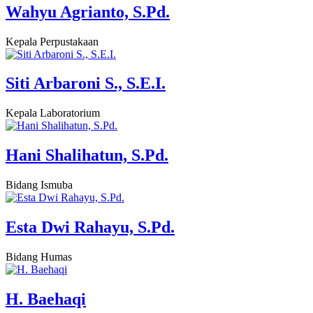
Wahyu Agrianto, S.Pd.
Kepala Perpustakaan
Siti Arbaroni S., S.E.I.
Kepala Laboratorium
Hani Shalihatun, S.Pd.
Bidang Ismuba
Esta Dwi Rahayu, S.Pd.
Bidang Humas
H. Baehaqi