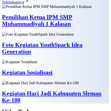
Selengkapnya
Pemilihan Ketua IPM SMP
Muhammadiyah 1 Kalasan
Foto Kegiatan YouthSpark Idea
Generation
Kegiatan Sosialisasi
Kegiatan Hari Jadi Kabupaten Sleman
Ke-100