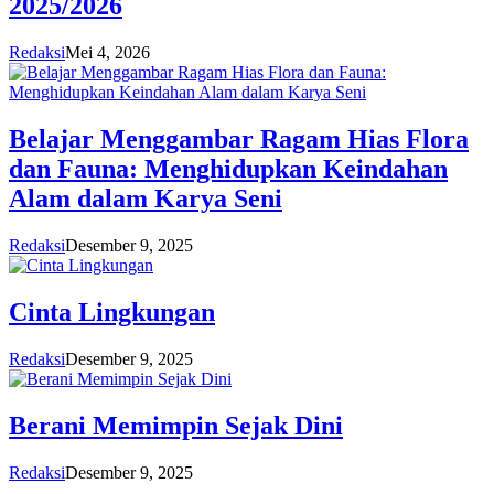
2025/2026
Redaksi
Mei 4, 2026
Belajar Menggambar Ragam Hias Flora
dan Fauna: Menghidupkan Keindahan
Alam dalam Karya Seni
Redaksi
Desember 9, 2025
Cinta Lingkungan
Redaksi
Desember 9, 2025
Berani Memimpin Sejak Dini
Redaksi
Desember 9, 2025