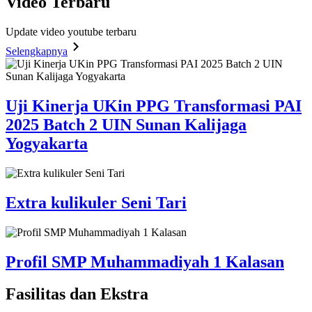
Video
Terbaru
Update video youtube terbaru
Selengkapnya
Uji Kinerja UKin PPG Transformasi PAI
2025 Batch 2 UIN Sunan Kalijaga
Yogyakarta
Extra kulikuler Seni Tari
Profil SMP Muhammadiyah 1 Kalasan
Fasilitas
dan Ekstra