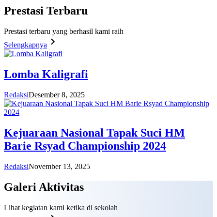
Prestasi
Terbaru
Prestasi terbaru yang berhasil kami raih
Selengkapnya
Lomba Kaligrafi
Redaksi
Desember 8, 2025
Kejuaraan Nasional Tapak Suci HM
Barie Rsyad Championship 2024
Redaksi
November 13, 2025
Galeri
Aktivitas
Lihat kegiatan kami ketika di sekolah