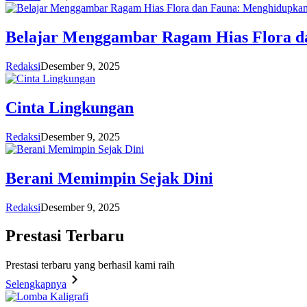
Belajar Menggambar Ragam Hias Flora d
Redaksi
Desember 9, 2025
Cinta Lingkungan
Redaksi
Desember 9, 2025
Berani Memimpin Sejak Dini
Redaksi
Desember 9, 2025
Prestasi
Terbaru
Prestasi terbaru yang berhasil kami raih
Selengkapnya