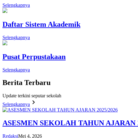
Selengkapnya
Daftar Sistem Akademik
Selengkapnya
Pusat Perpustakaan
Selengkapnya
Berita
Terbaru
Update terkini seputar sekolah
Selengkapnya
ASESMEN SEKOLAH TAHUN AJARAN 2
Redaksi
Mei 4, 2026