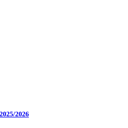
025/2026