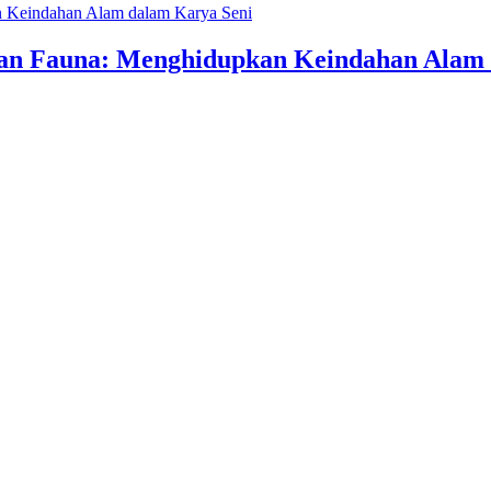
an Fauna: Menghidupkan Keindahan Alam 