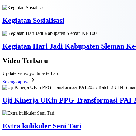
Kegiatan Sosialisasi
Kegiatan Hari Jadi Kabupaten Sleman Ke
Video
Terbaru
Update video youtube terbaru
Selengkapnya
Uji Kinerja UKin PPG Transformasi PAI 2
Extra kulikuler Seni Tari