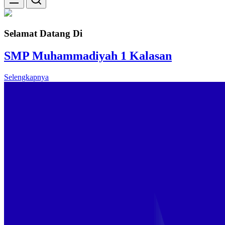
Selamat Datang Di
SMP Muhammadiyah 1 Kalasan
Selengkapnya