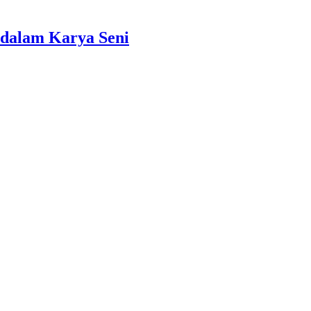
dalam Karya Seni