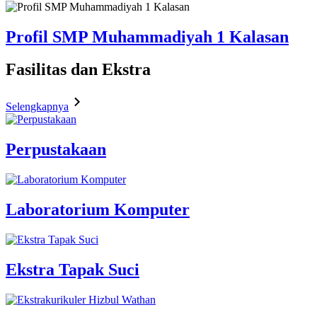
Profil SMP Muhammadiyah 1 Kalasan
Fasilitas
dan Ekstra
Selengkapnya
Perpustakaan
Laboratorium Komputer
Ekstra Tapak Suci