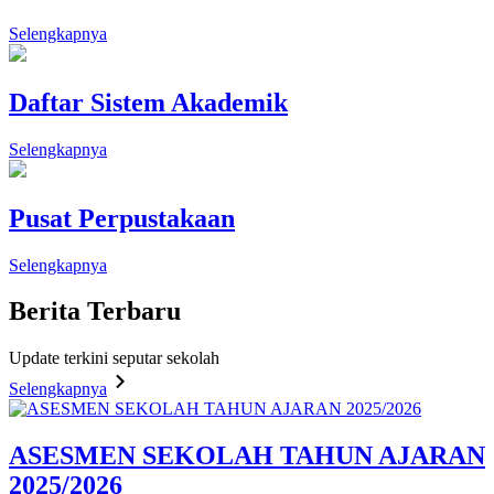
Selengkapnya
Daftar Sistem Akademik
Selengkapnya
Pusat Perpustakaan
Selengkapnya
Berita
Terbaru
Update terkini seputar sekolah
Selengkapnya
ASESMEN SEKOLAH TAHUN AJARAN
2025/2026