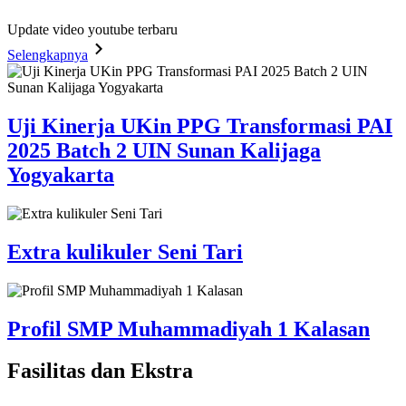
Update video youtube terbaru
Selengkapnya
Uji Kinerja UKin PPG Transformasi PAI
2025 Batch 2 UIN Sunan Kalijaga
Yogyakarta
Extra kulikuler Seni Tari
Profil SMP Muhammadiyah 1 Kalasan
Fasilitas
dan Ekstra