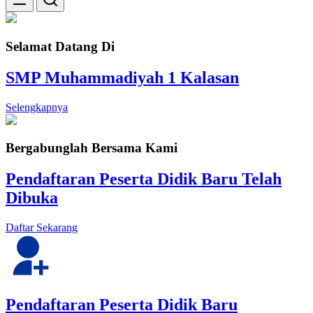
Selamat Datang Di
SMP Muhammadiyah 1 Kalasan
Selengkapnya
Bergabunglah Bersama Kami
Pendaftaran Peserta Didik Baru Telah
Dibuka
Daftar Sekarang
Pendaftaran Peserta Didik Baru