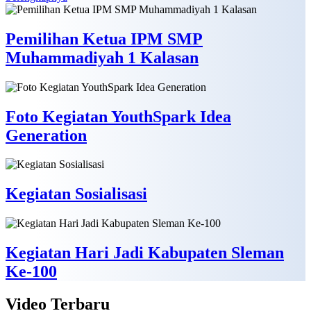
Pemilihan Ketua IPM SMP
Muhammadiyah 1 Kalasan
Foto Kegiatan YouthSpark Idea
Generation
Kegiatan Sosialisasi
Kegiatan Hari Jadi Kabupaten Sleman
Ke-100
Video
Terbaru