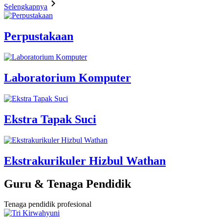
Selengkapnya
Perpustakaan
Laboratorium Komputer
Ekstra Tapak Suci
Ekstrakurikuler Hizbul Wathan
Guru & Tenaga Pendidik
Tenaga pendidik profesional