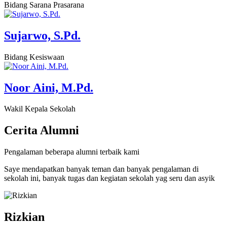
Bidang Sarana Prasarana
Sujarwo, S.Pd.
Bidang Kesiswaan
Noor Aini, M.Pd.
Wakil Kepala Sekolah
Cerita
Alumni
Pengalaman beberapa alumni terbaik kami
Saye mendapatkan banyak teman dan banyak pengalaman di
sekolah ini, banyak tugas dan kegiatan sekolah yag seru dan asyik
Rizkian