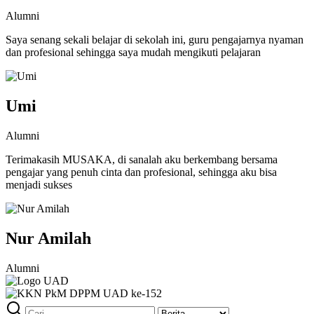
Alumni
Saya senang sekali belajar di sekolah ini, guru pengajarnya nyaman
dan profesional sehingga saya mudah mengikuti pelajaran
Umi
Alumni
Terimakasih MUSAKA, di sanalah aku berkembang bersama
pengajar yang penuh cinta dan profesional, sehingga aku bisa
menjadi sukses
Nur Amilah
Alumni