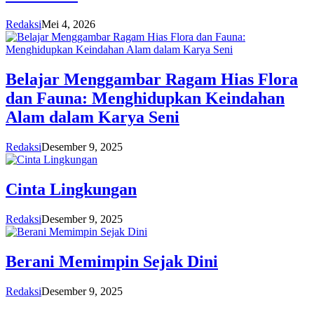
Redaksi
Mei 4, 2026
Belajar Menggambar Ragam Hias Flora
dan Fauna: Menghidupkan Keindahan
Alam dalam Karya Seni
Redaksi
Desember 9, 2025
Cinta Lingkungan
Redaksi
Desember 9, 2025
Berani Memimpin Sejak Dini
Redaksi
Desember 9, 2025