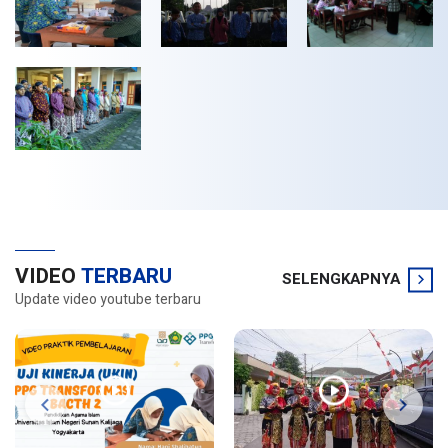
VIDEO
TERBARU
SELENGKAPNYA
Update video youtube terbaru