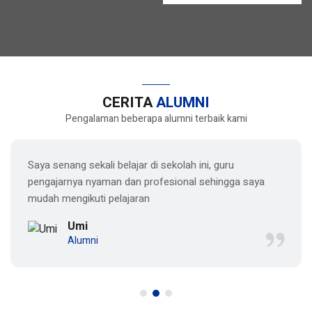
CERITA
ALUMNI
Pengalaman beberapa alumni terbaik kami
Saya senang sekali belajar di sekolah ini, guru
pengajarnya nyaman dan profesional sehingga saya
mudah mengikuti pelajaran
Umi
Alumni