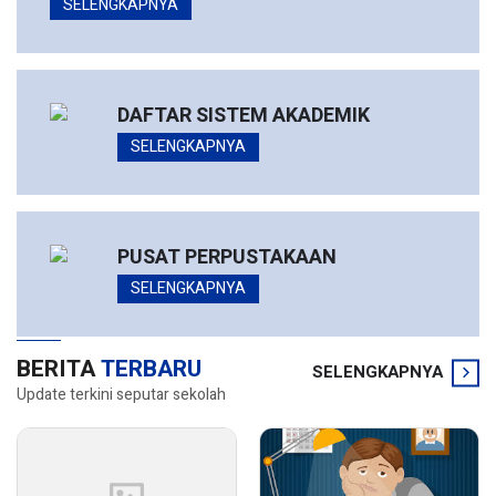
SELENGKAPNYA
DAFTAR SISTEM AKADEMIK
SELENGKAPNYA
PUSAT PERPUSTAKAAN
SELENGKAPNYA
BERITA
TERBARU
SELENGKAPNYA
Update terkini seputar sekolah