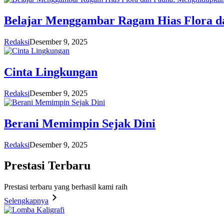
Belajar Menggambar Ragam Hias Flora d
Redaksi
Desember 9, 2025
Cinta Lingkungan
Redaksi
Desember 9, 2025
Berani Memimpin Sejak Dini
Redaksi
Desember 9, 2025
Prestasi
Terbaru
Prestasi terbaru yang berhasil kami raih
Selengkapnya