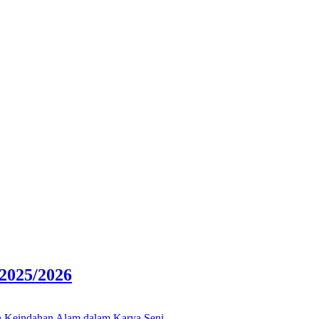
025/2026