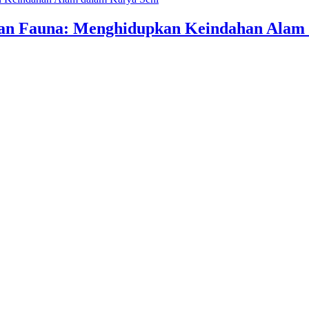
an Fauna: Menghidupkan Keindahan Alam 