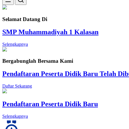
Selamat Datang Di
SMP Muhammadiyah 1 Kalasan
Selengkapnya
Bergabunglah Bersama Kami
Pendaftaran Peserta Didik Baru Telah Di
Daftar Sekarang
Pendaftaran Peserta Didik Baru
Selengkapnya