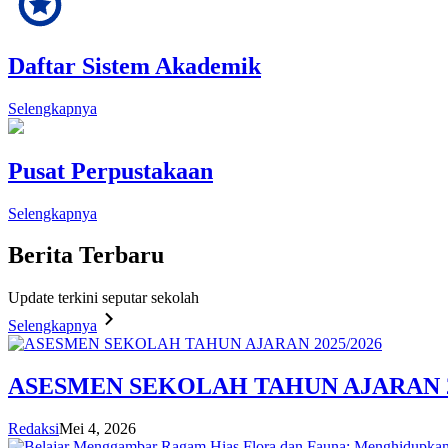
Daftar Sistem Akademik
Selengkapnya
Pusat Perpustakaan
Selengkapnya
Berita
Terbaru
Update terkini seputar sekolah
Selengkapnya
ASESMEN SEKOLAH TAHUN AJARAN 2
Redaksi
Mei 4, 2026