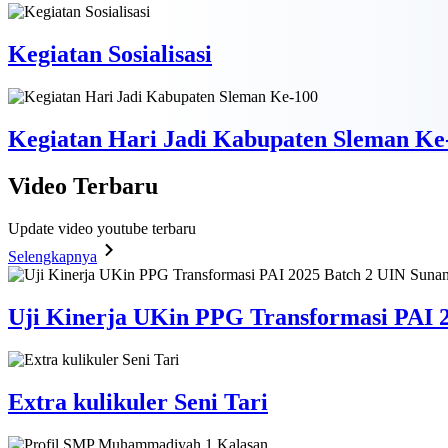
Kegiatan Sosialisasi
Kegiatan Hari Jadi Kabupaten Sleman Ke
Video
Terbaru
Update video youtube terbaru
Selengkapnya
Uji Kinerja UKin PPG Transformasi PAI 2
Extra kulikuler Seni Tari