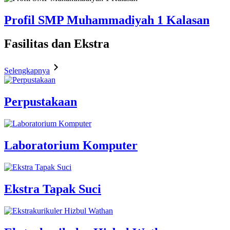
Profil SMP Muhammadiyah 1 Kalasan
Fasilitas
dan Ekstra
Selengkapnya
Perpustakaan
Laboratorium Komputer
Ekstra Tapak Suci