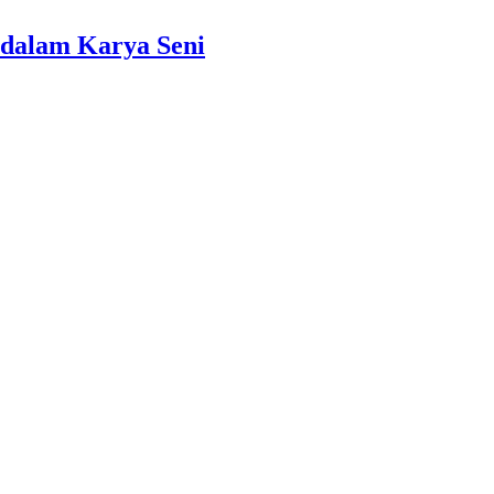
dalam Karya Seni