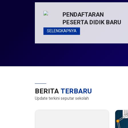
PENDAFTARAN
PESERTA DIDIK BARU
SELENGKAPNYA
BERITA
TERBARU
Update terkini seputar sekolah