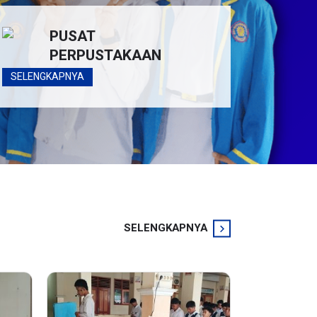
PUSAT
PERPUSTAKAAN
SELENGKAPNYA
SELENGKAPNYA