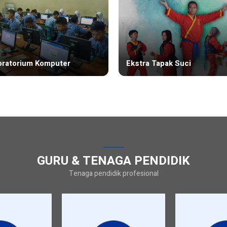
oratorium Komputer
Ekstra Tapak Suci
GURU & TENAGA PENDIDIK
Tenaga pendidik profesional