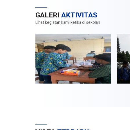
GALERI
AKTIVITAS
Lihat kegiatan kami ketika di sekolah