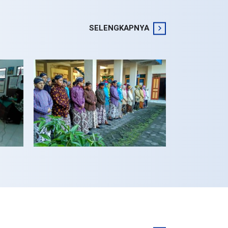
SELENGKAPNYA