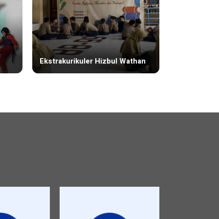
Ekstrakurikuler Hizbul Wathan