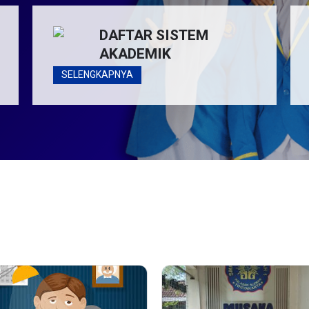
DAFTAR SISTEM
AKADEMIK
SELENGKAPNYA