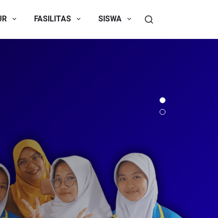
UR
FASILITAS
SISWA