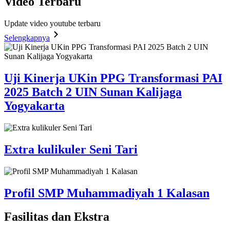
Video
Terbaru
Update video youtube terbaru
Selengkapnya
Uji Kinerja UKin PPG Transformasi PAI
2025 Batch 2 UIN Sunan Kalijaga
Yogyakarta
Extra kulikuler Seni Tari
Profil SMP Muhammadiyah 1 Kalasan
Fasilitas
dan Ekstra