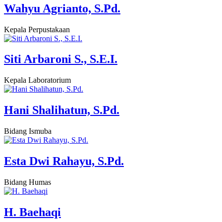
Wahyu Agrianto, S.Pd.
Kepala Perpustakaan
Siti Arbaroni S., S.E.I.
Kepala Laboratorium
Hani Shalihatun, S.Pd.
Bidang Ismuba
Esta Dwi Rahayu, S.Pd.
Bidang Humas
H. Baehaqi