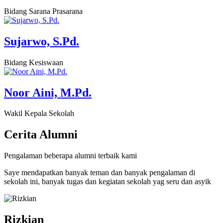
Bidang Sarana Prasarana
Sujarwo, S.Pd.
Bidang Kesiswaan
Noor Aini, M.Pd.
Wakil Kepala Sekolah
Cerita
Alumni
Pengalaman beberapa alumni terbaik kami
Saye mendapatkan banyak teman dan banyak pengalaman di
sekolah ini, banyak tugas dan kegiatan sekolah yag seru dan asyik
Rizkian