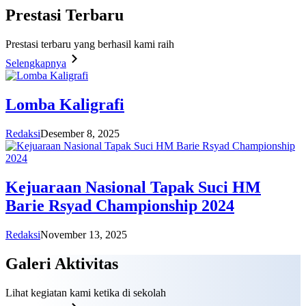
Prestasi
Terbaru
Prestasi terbaru yang berhasil kami raih
Selengkapnya
Lomba Kaligrafi
Redaksi
Desember 8, 2025
Kejuaraan Nasional Tapak Suci HM
Barie Rsyad Championship 2024
Redaksi
November 13, 2025
Galeri
Aktivitas
Lihat kegiatan kami ketika di sekolah