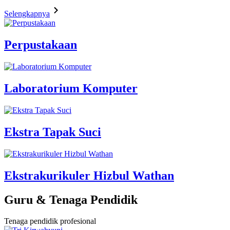
Selengkapnya
Perpustakaan
Laboratorium Komputer
Ekstra Tapak Suci
Ekstrakurikuler Hizbul Wathan
Guru & Tenaga Pendidik
Tenaga pendidik profesional