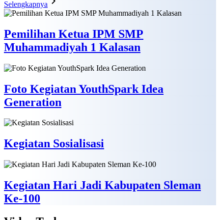
Selengkapnya
Pemilihan Ketua IPM SMP
Muhammadiyah 1 Kalasan
Foto Kegiatan YouthSpark Idea
Generation
Kegiatan Sosialisasi
Kegiatan Hari Jadi Kabupaten Sleman
Ke-100