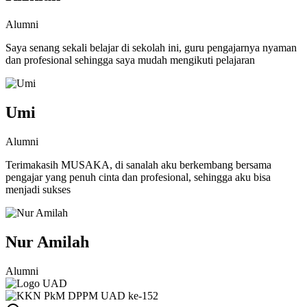
Alumni
Saya senang sekali belajar di sekolah ini, guru pengajarnya nyaman
dan profesional sehingga saya mudah mengikuti pelajaran
Umi
Alumni
Terimakasih MUSAKA, di sanalah aku berkembang bersama
pengajar yang penuh cinta dan profesional, sehingga aku bisa
menjadi sukses
Nur Amilah
Alumni