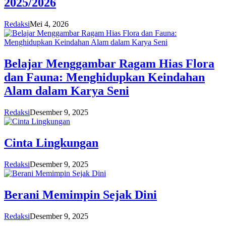
2025/2026
Redaksi
Mei 4, 2026
Belajar Menggambar Ragam Hias Flora
dan Fauna: Menghidupkan Keindahan
Alam dalam Karya Seni
Redaksi
Desember 9, 2025
Cinta Lingkungan
Redaksi
Desember 9, 2025
Berani Memimpin Sejak Dini
Redaksi
Desember 9, 2025