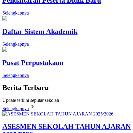
Pendaftaran Peserta Didik Baru
Selengkapnya
Daftar Sistem Akademik
Selengkapnya
Pusat Perpustakaan
Selengkapnya
Berita
Terbaru
Update terkini seputar sekolah
Selengkapnya
ASESMEN SEKOLAH TAHUN AJARAN