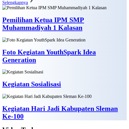
Selengkapnya
Pemilihan Ketua IPM SMP
Muhammadiyah 1 Kalasan
Foto Kegiatan YouthSpark Idea
Generation
Kegiatan Sosialisasi
Kegiatan Hari Jadi Kabupaten Sleman
Ke-100