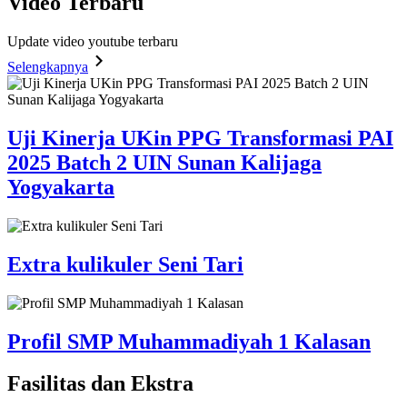
Video
Terbaru
Update video youtube terbaru
Selengkapnya
Uji Kinerja UKin PPG Transformasi PAI
2025 Batch 2 UIN Sunan Kalijaga
Yogyakarta
Extra kulikuler Seni Tari
Profil SMP Muhammadiyah 1 Kalasan
Fasilitas
dan Ekstra