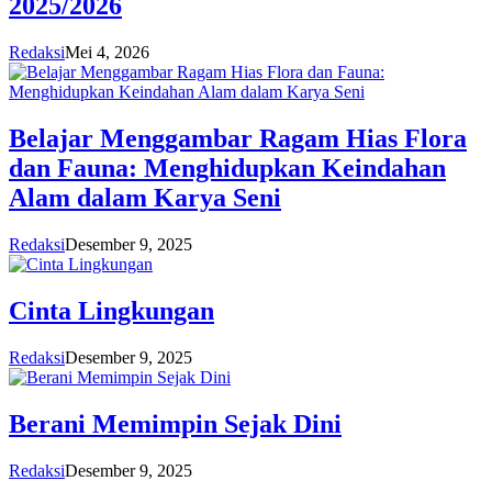
2025/2026
Redaksi
Mei 4, 2026
Belajar Menggambar Ragam Hias Flora
dan Fauna: Menghidupkan Keindahan
Alam dalam Karya Seni
Redaksi
Desember 9, 2025
Cinta Lingkungan
Redaksi
Desember 9, 2025
Berani Memimpin Sejak Dini
Redaksi
Desember 9, 2025