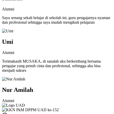
Alumni
Saya senang sekali belajar di sekolah ini, guru pengajarnya nyaman
dan profesional sehingga saya mudah mengikuti pelajaran
Umi
Alumni
Terimakasih MUSAKA, di sanalah aku berkembang bersama
pengajar yang penuh cinta dan profesional, sehingga aku bisa
menjadi sukses
Nur Amilah
Alumni