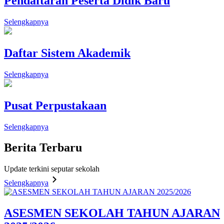
Pendaftaran Peserta Didik Baru
Selengkapnya
Daftar Sistem Akademik
Selengkapnya
Pusat Perpustakaan
Selengkapnya
Berita
Terbaru
Update terkini seputar sekolah
Selengkapnya
ASESMEN SEKOLAH TAHUN AJARAN