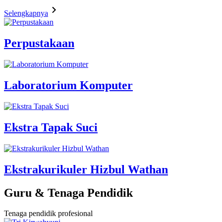
Selengkapnya
Perpustakaan
Laboratorium Komputer
Ekstra Tapak Suci
Ekstrakurikuler Hizbul Wathan
Guru & Tenaga Pendidik
Tenaga pendidik profesional