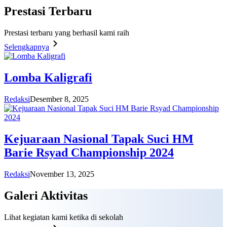
Prestasi
Terbaru
Prestasi terbaru yang berhasil kami raih
Selengkapnya
Lomba Kaligrafi
Redaksi
Desember 8, 2025
Kejuaraan Nasional Tapak Suci HM
Barie Rsyad Championship 2024
Redaksi
November 13, 2025
Galeri
Aktivitas
Lihat kegiatan kami ketika di sekolah