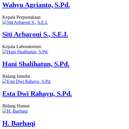
Wahyu Agrianto, S.Pd.
Kepala Perpustakaan
Siti Arbaroni S., S.E.I.
Kepala Laboratorium
Hani Shalihatun, S.Pd.
Bidang Ismuba
Esta Dwi Rahayu, S.Pd.
Bidang Humas
H. Baehaqi