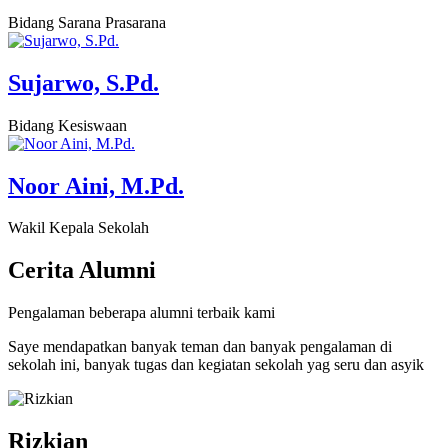
Bidang Sarana Prasarana
Sujarwo, S.Pd.
Bidang Kesiswaan
Noor Aini, M.Pd.
Wakil Kepala Sekolah
Cerita
Alumni
Pengalaman beberapa alumni terbaik kami
Saye mendapatkan banyak teman dan banyak pengalaman di
sekolah ini, banyak tugas dan kegiatan sekolah yag seru dan asyik
Rizkian