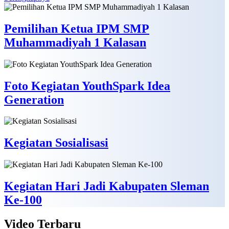
Pemilihan Ketua IPM SMP
Muhammadiyah 1 Kalasan
Foto Kegiatan YouthSpark Idea
Generation
Kegiatan Sosialisasi
Kegiatan Hari Jadi Kabupaten Sleman
Ke-100
Video
Terbaru