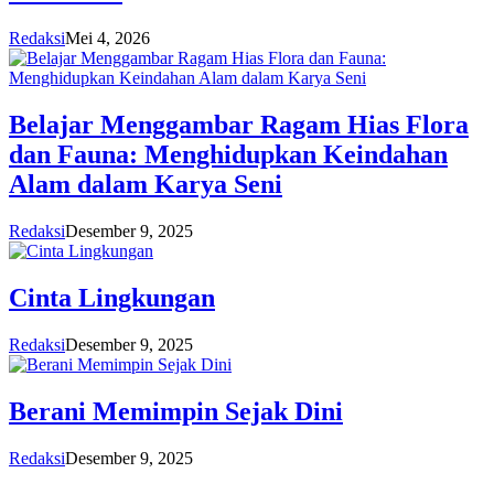
Redaksi
Mei 4, 2026
Belajar Menggambar Ragam Hias Flora
dan Fauna: Menghidupkan Keindahan
Alam dalam Karya Seni
Redaksi
Desember 9, 2025
Cinta Lingkungan
Redaksi
Desember 9, 2025
Berani Memimpin Sejak Dini
Redaksi
Desember 9, 2025