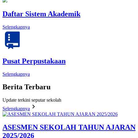
Daftar Sistem Akademik
Selengkapnya
Pusat Perpustakaan
Selengkapnya
Berita
Terbaru
Update terkini seputar sekolah
Selengkapnya
ASESMEN SEKOLAH TAHUN AJARAN
2025/2026