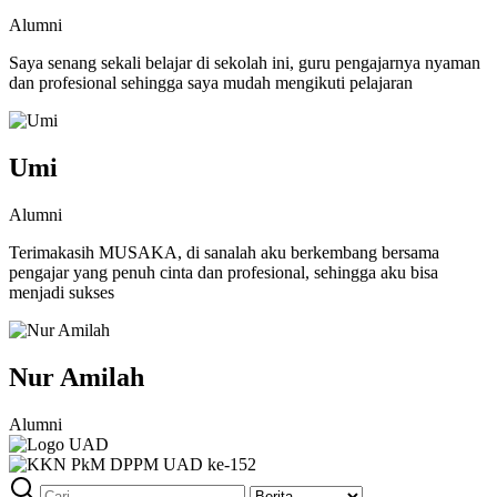
Alumni
Saya senang sekali belajar di sekolah ini, guru pengajarnya nyaman
dan profesional sehingga saya mudah mengikuti pelajaran
Umi
Alumni
Terimakasih MUSAKA, di sanalah aku berkembang bersama
pengajar yang penuh cinta dan profesional, sehingga aku bisa
menjadi sukses
Nur Amilah
Alumni