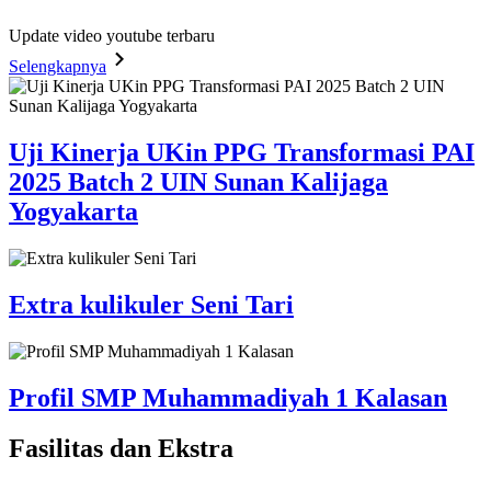
Update video youtube terbaru
Selengkapnya
Uji Kinerja UKin PPG Transformasi PAI
2025 Batch 2 UIN Sunan Kalijaga
Yogyakarta
Extra kulikuler Seni Tari
Profil SMP Muhammadiyah 1 Kalasan
Fasilitas
dan Ekstra