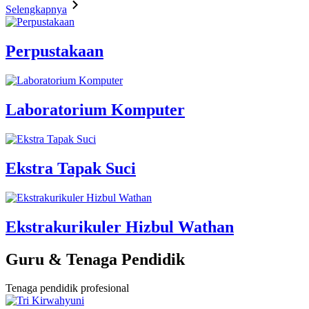
Selengkapnya
Perpustakaan
Laboratorium Komputer
Ekstra Tapak Suci
Ekstrakurikuler Hizbul Wathan
Guru & Tenaga Pendidik
Tenaga pendidik profesional