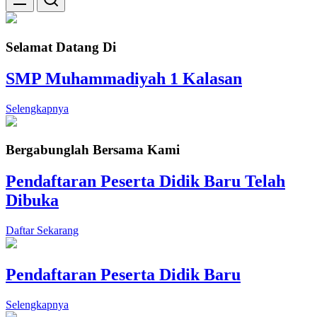
Selamat Datang Di
SMP Muhammadiyah 1 Kalasan
Selengkapnya
Bergabunglah Bersama Kami
Pendaftaran Peserta Didik Baru Telah
Dibuka
Daftar Sekarang
Pendaftaran Peserta Didik Baru
Selengkapnya