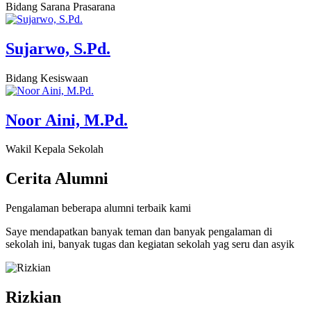
Bidang Sarana Prasarana
Sujarwo, S.Pd.
Bidang Kesiswaan
Noor Aini, M.Pd.
Wakil Kepala Sekolah
Cerita
Alumni
Pengalaman beberapa alumni terbaik kami
Saye mendapatkan banyak teman dan banyak pengalaman di
sekolah ini, banyak tugas dan kegiatan sekolah yag seru dan asyik
Rizkian