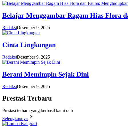
Belajar Menggambar Ragam Hias Flora d
Redaksi
Desember 9, 2025
Cinta Lingkungan
Redaksi
Desember 9, 2025
Berani Memimpin Sejak Dini
Redaksi
Desember 9, 2025
Prestasi
Terbaru
Prestasi terbaru yang berhasil kami raih
Selengkapnya