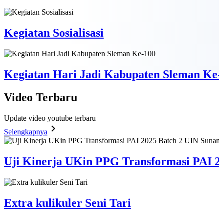
Kegiatan Sosialisasi
Kegiatan Hari Jadi Kabupaten Sleman Ke
Video
Terbaru
Update video youtube terbaru
Selengkapnya
Uji Kinerja UKin PPG Transformasi PAI 2
Extra kulikuler Seni Tari