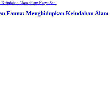
an Fauna: Menghidupkan Keindahan Alam 