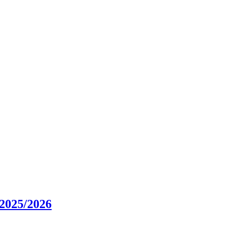
025/2026