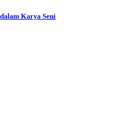
dalam Karya Seni