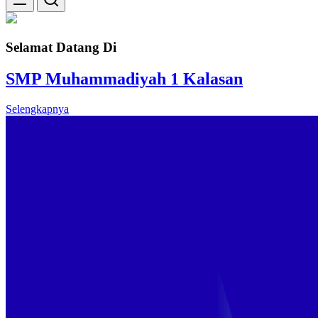
Selamat Datang Di
SMP Muhammadiyah 1 Kalasan
Selengkapnya