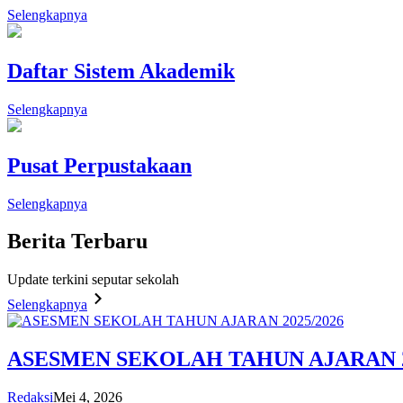
Selengkapnya
Daftar Sistem Akademik
Selengkapnya
Pusat Perpustakaan
Selengkapnya
Berita
Terbaru
Update terkini seputar sekolah
Selengkapnya
ASESMEN SEKOLAH TAHUN AJARAN 2
Redaksi
Mei 4, 2026