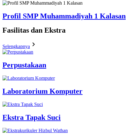
Profil SMP Muhammadiyah 1 Kalasan
Fasilitas
dan Ekstra
Selengkapnya
Perpustakaan
Laboratorium Komputer
Ekstra Tapak Suci