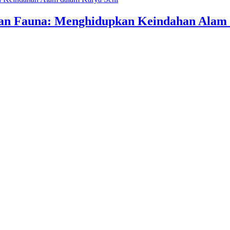
an Fauna: Menghidupkan Keindahan Alam 