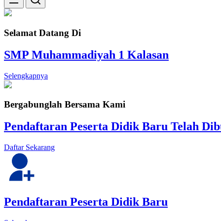
Selamat Datang Di
SMP Muhammadiyah 1 Kalasan
Selengkapnya
Bergabunglah Bersama Kami
Pendaftaran Peserta Didik Baru Telah Di
Daftar Sekarang
Pendaftaran Peserta Didik Baru