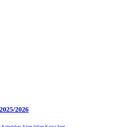
025/2026