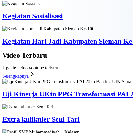
Kegiatan Sosialisasi
Kegiatan Hari Jadi Kabupaten Sleman Ke
Video
Terbaru
Update video youtube terbaru
Selengkapnya
Uji Kinerja UKin PPG Transformasi PAI 2
Extra kulikuler Seni Tari