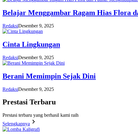
Belajar Menggambar Ragam Hias Flora d
Redaksi
Desember 9, 2025
Cinta Lingkungan
Redaksi
Desember 9, 2025
Berani Memimpin Sejak Dini
Redaksi
Desember 9, 2025
Prestasi
Terbaru
Prestasi terbaru yang berhasil kami raih
Selengkapnya