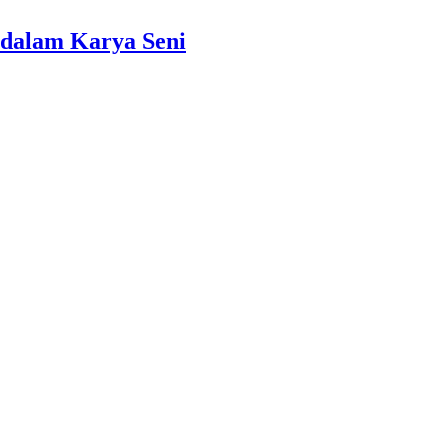
dalam Karya Seni