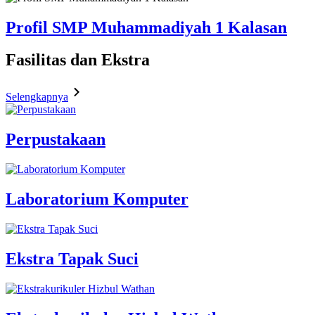
Profil SMP Muhammadiyah 1 Kalasan
Fasilitas
dan Ekstra
Selengkapnya
Perpustakaan
Laboratorium Komputer
Ekstra Tapak Suci