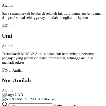
Alumni
Saya senang sekali belajar di sekolah ini, guru pengajarnya nyaman
dan profesional sehingga saya mudah mengikuti pelajaran
Umi
Alumni
Terimakasih MUSAKA, di sanalah aku berkembang bersama
pengajar yang penuh cinta dan profesional, sehingga aku bisa
menjadi sukses
Nur Amilah
Alumni