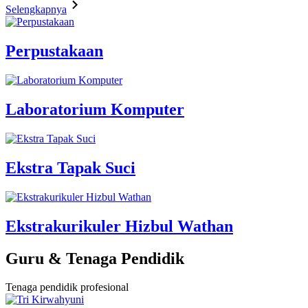
Selengkapnya
Perpustakaan
Laboratorium Komputer
Ekstra Tapak Suci
Ekstrakurikuler Hizbul Wathan
Guru & Tenaga Pendidik
Tenaga pendidik profesional