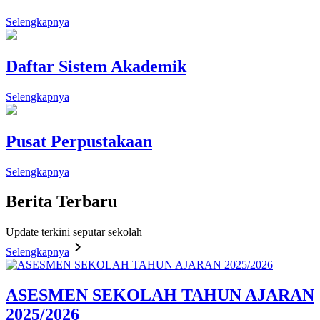
Selengkapnya
Daftar Sistem Akademik
Selengkapnya
Pusat Perpustakaan
Selengkapnya
Berita
Terbaru
Update terkini seputar sekolah
Selengkapnya
ASESMEN SEKOLAH TAHUN AJARAN
2025/2026