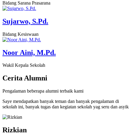
Bidang Sarana Prasarana
Sujarwo, S.Pd.
Bidang Kesiswaan
Noor Aini, M.Pd.
Wakil Kepala Sekolah
Cerita
Alumni
Pengalaman beberapa alumni terbaik kami
Saye mendapatkan banyak teman dan banyak pengalaman di
sekolah ini, banyak tugas dan kegiatan sekolah yag seru dan asyik
Rizkian