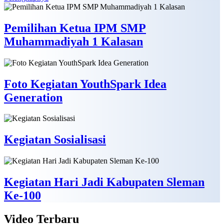
Pemilihan Ketua IPM SMP
Muhammadiyah 1 Kalasan
Foto Kegiatan YouthSpark Idea
Generation
Kegiatan Sosialisasi
Kegiatan Hari Jadi Kabupaten Sleman
Ke-100
Video
Terbaru