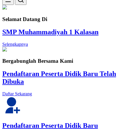
Selamat Datang Di
SMP Muhammadiyah 1 Kalasan
Selengkapnya
Bergabunglah Bersama Kami
Pendaftaran Peserta Didik Baru Telah
Dibuka
Daftar Sekarang
Pendaftaran Peserta Didik Baru