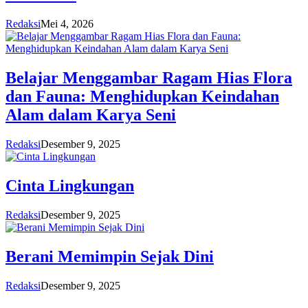
Redaksi
Mei 4, 2026
Belajar Menggambar Ragam Hias Flora
dan Fauna: Menghidupkan Keindahan
Alam dalam Karya Seni
Redaksi
Desember 9, 2025
Cinta Lingkungan
Redaksi
Desember 9, 2025
Berani Memimpin Sejak Dini
Redaksi
Desember 9, 2025