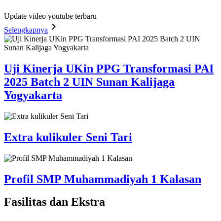
Update video youtube terbaru
Selengkapnya
Uji Kinerja UKin PPG Transformasi PAI
2025 Batch 2 UIN Sunan Kalijaga
Yogyakarta
Extra kulikuler Seni Tari
Profil SMP Muhammadiyah 1 Kalasan
Fasilitas
dan Ekstra