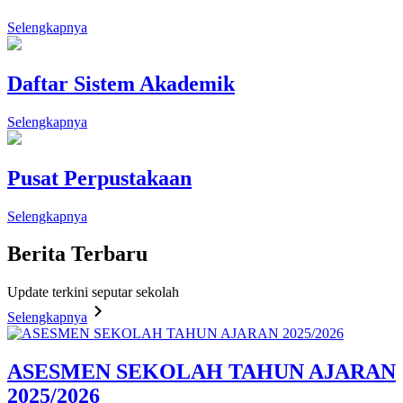
Selengkapnya
Daftar Sistem Akademik
Selengkapnya
Pusat Perpustakaan
Selengkapnya
Berita
Terbaru
Update terkini seputar sekolah
Selengkapnya
ASESMEN SEKOLAH TAHUN AJARAN
2025/2026