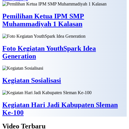
Pemilihan Ketua IPM SMP
Muhammadiyah 1 Kalasan
Foto Kegiatan YouthSpark Idea
Generation
Kegiatan Sosialisasi
Kegiatan Hari Jadi Kabupaten Sleman
Ke-100
Video
Terbaru