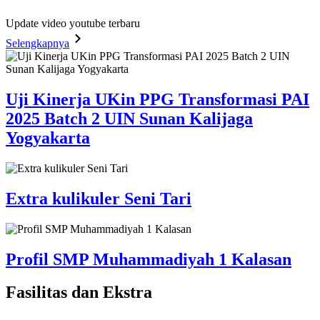
Update video youtube terbaru
Selengkapnya
Uji Kinerja UKin PPG Transformasi PAI
2025 Batch 2 UIN Sunan Kalijaga
Yogyakarta
Extra kulikuler Seni Tari
Profil SMP Muhammadiyah 1 Kalasan
Fasilitas
dan Ekstra