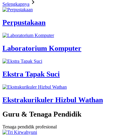
Selengkapnya
Perpustakaan
Laboratorium Komputer
Ekstra Tapak Suci
Ekstrakurikuler Hizbul Wathan
Guru & Tenaga Pendidik
Tenaga pendidik profesional