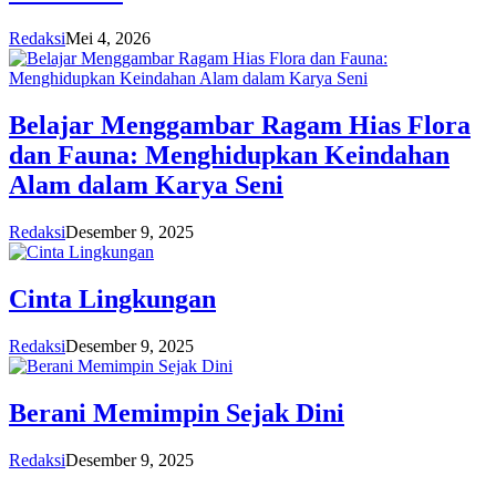
Redaksi
Mei 4, 2026
Belajar Menggambar Ragam Hias Flora
dan Fauna: Menghidupkan Keindahan
Alam dalam Karya Seni
Redaksi
Desember 9, 2025
Cinta Lingkungan
Redaksi
Desember 9, 2025
Berani Memimpin Sejak Dini
Redaksi
Desember 9, 2025