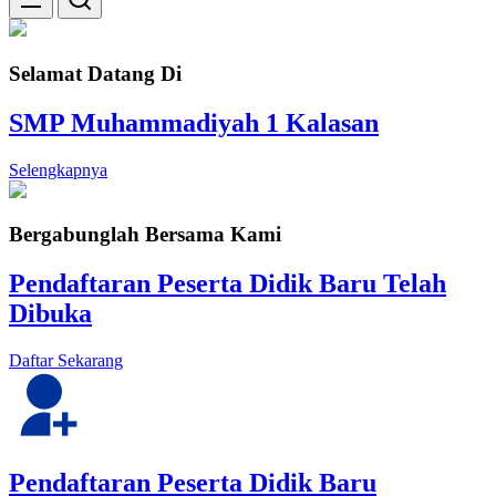
Selamat Datang Di
SMP Muhammadiyah 1 Kalasan
Selengkapnya
Bergabunglah Bersama Kami
Pendaftaran Peserta Didik Baru Telah
Dibuka
Daftar Sekarang
Pendaftaran Peserta Didik Baru