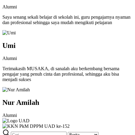
Alumni
Saya senang sekali belajar di sekolah ini, guru pengajarnya nyaman
dan profesional sehingga saya mudah mengikuti pelajaran
Umi
Alumni
Terimakasih MUSAKA, di sanalah aku berkembang bersama
pengajar yang penuh cinta dan profesional, sehingga aku bisa
menjadi sukses
Nur Amilah
Alumni