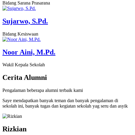
Bidang Sarana Prasarana
Sujarwo, S.Pd.
Bidang Kesiswaan
Noor Aini, M.Pd.
Wakil Kepala Sekolah
Cerita
Alumni
Pengalaman beberapa alumni terbaik kami
Saye mendapatkan banyak teman dan banyak pengalaman di
sekolah ini, banyak tugas dan kegiatan sekolah yag seru dan asyik
Rizkian