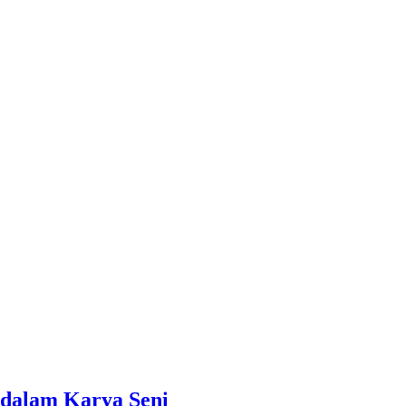
dalam Karya Seni