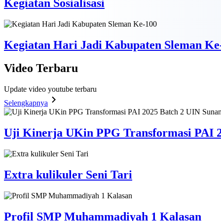
Kegiatan Sosialisasi
Kegiatan Hari Jadi Kabupaten Sleman Ke
Video
Terbaru
Update video youtube terbaru
Selengkapnya
Uji Kinerja UKin PPG Transformasi PAI 2
Extra kulikuler Seni Tari
Profil SMP Muhammadiyah 1 Kalasan