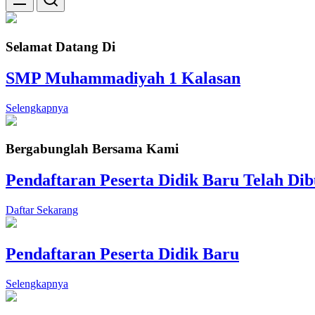
Selamat Datang Di
SMP Muhammadiyah 1 Kalasan
Selengkapnya
Bergabunglah Bersama Kami
Pendaftaran Peserta Didik Baru Telah Di
Daftar Sekarang
Pendaftaran Peserta Didik Baru
Selengkapnya