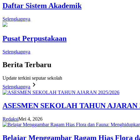
Daftar Sistem Akademik
Selengkapnya
Pusat Perpustakaan
Selengkapnya
Berita
Terbaru
Update terkini seputar sekolah
Selengkapnya
ASESMEN SEKOLAH TAHUN AJARAN 2
Redaksi
Mei 4, 2026
Belajar Menggambar Ragam Hias Flora d