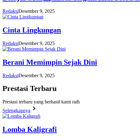
Redaksi
Desember 9, 2025
Cinta Lingkungan
Redaksi
Desember 9, 2025
Berani Memimpin Sejak Dini
Redaksi
Desember 9, 2025
Prestasi
Terbaru
Prestasi terbaru yang berhasil kami raih
Selengkapnya
Lomba Kaligrafi