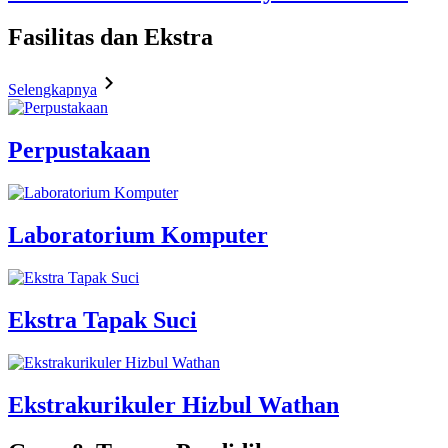
Fasilitas
dan Ekstra
Selengkapnya
Perpustakaan
Laboratorium Komputer
Ekstra Tapak Suci
Ekstrakurikuler Hizbul Wathan