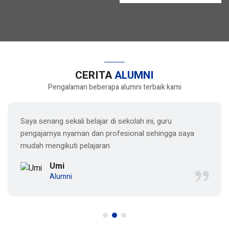
CERITA
ALUMNI
Pengalaman beberapa alumni terbaik kami
Saya senang sekali belajar di sekolah ini, guru
pengajarnya nyaman dan profesional sehingga saya
mudah mengikuti pelajaran
Umi
Alumni