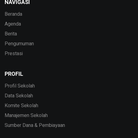
NAVIGASI
Beranda
Agenda
Berita
Pengumuman
Prestasi
PROFIL
Profil Sekolah
Data Sekolah
Komite Sekolah
Manajemen Sekolah
Sumber Dana & Pembiayaan