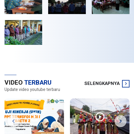
VIDEO
TERBARU
SELENGKAPNYA
Update video youtube terbaru