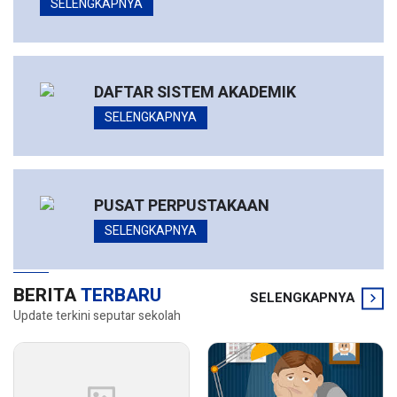
SELENGKAPNYA
DAFTAR SISTEM AKADEMIK
SELENGKAPNYA
PUSAT PERPUSTAKAAN
SELENGKAPNYA
BERITA
TERBARU
SELENGKAPNYA
Update terkini seputar sekolah