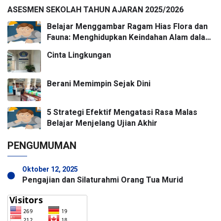
ASESMEN SEKOLAH TAHUN AJARAN 2025/2026
Belajar Menggambar Ragam Hias Flora dan
Fauna: Menghidupkan Keindahan Alam dalam
Karya Seni
Cinta Lingkungan
Berani Memimpin Sejak Dini
5 Strategi Efektif Mengatasi Rasa Malas
Belajar Menjelang Ujian Akhir
PENGUMUMAN
Oktober 12, 2025
Pengajian dan Silaturahmi Orang Tua Murid