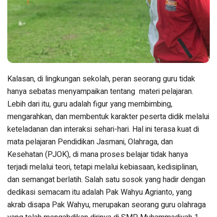
Kalasan, di lingkungan sekolah, peran seorang guru tidak
hanya sebatas menyampaikan tentang materi pelajaran.
Lebih dari itu, guru adalah figur yang membimbing,
mengarahkan, dan membentuk karakter peserta didik melalui
keteladanan dan interaksi sehari-hari. Hal ini terasa kuat di
mata pelajaran Pendidikan Jasmani, Olahraga, dan
Kesehatan (PJOK), di mana proses belajar tidak hanya
terjadi melalui teori, tetapi melalui kebiasaan, kedisiplinan,
dan semangat berlatih. Salah satu sosok yang hadir dengan
dedikasi semacam itu adalah Pak Wahyu Agrianto, yang
akrab disapa Pak Wahyu, merupakan seorang guru olahraga