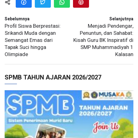
Sebelumnya
Selanjutnya
Profil Siswa Berprestasi:
Menjadi Pendengar,
Srikandi Muda dengan
Penuntun, dan Sahabat:
Semangat Emas dari
Kisah Guru BK Inspiratif di
Tapak Suci hingga
SMP Muhammadiyah 1
Olimpiade
Kalasan
SPMB TAHUN AJARAN 2026/2027