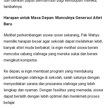
dan berikan dapat bermanfaat bagi kehidupan mereka,”
tambahnya.
Harapan untuk Masa Depan: Munculnya Generasi Atlet
Baru
Melihat perkembangan siswa-siswi sekarang, Pak Wahyu
memiliki harapan besar agar sekolah dapat melahirkan lebih
banyak atlet muda berbakat. Ia ingin melihat siswa berani
mencoba cabang olahraga yang mereka sukai dan berani
mengikuti kompetisi.
Ke depan, ia ingin membuat program yang mendukung
perkembangan olahraga di sekolah, salah satunya dengan
menyediakan sarana dan prasarana olahraga yang lebih
lengkap dan nyaman. Dengan fasilitas yang memadai, siswa
dapat berlatih dengan lebih optimal dan menikmati proses
belajar.