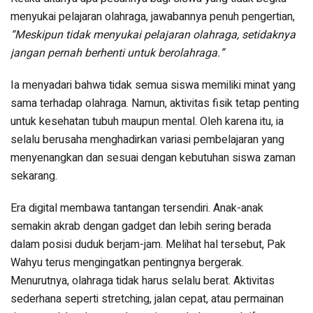
menyukai pelajaran olahraga, jawabannya penuh pengertian,
“Meskipun tidak menyukai pelajaran olahraga, setidaknya
jangan pernah berhenti untuk berolahraga.”
Ia menyadari bahwa tidak semua siswa memiliki minat yang
sama terhadap olahraga. Namun, aktivitas fisik tetap penting
untuk kesehatan tubuh maupun mental. Oleh karena itu, ia
selalu berusaha menghadirkan variasi pembelajaran yang
menyenangkan dan sesuai dengan kebutuhan siswa zaman
sekarang.
Era digital membawa tantangan tersendiri. Anak-anak
semakin akrab dengan gadget dan lebih sering berada
dalam posisi duduk berjam-jam. Melihat hal tersebut, Pak
Wahyu terus mengingatkan pentingnya bergerak.
Menurutnya, olahraga tidak harus selalu berat. Aktivitas
sederhana seperti stretching, jalan cepat, atau permainan