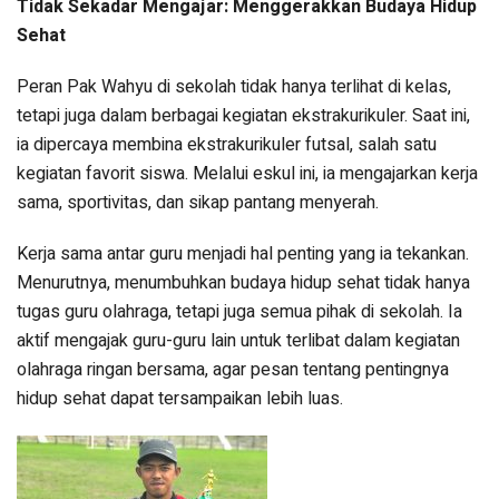
Tidak Sekadar Mengajar: Menggerakkan Budaya Hidup
Sehat
Peran Pak Wahyu di sekolah tidak hanya terlihat di kelas,
tetapi juga dalam berbagai kegiatan ekstrakurikuler. Saat ini,
ia dipercaya membina ekstrakurikuler futsal, salah satu
kegiatan favorit siswa. Melalui eskul ini, ia mengajarkan kerja
sama, sportivitas, dan sikap pantang menyerah.
Kerja sama antar guru menjadi hal penting yang ia tekankan.
Menurutnya, menumbuhkan budaya hidup sehat tidak hanya
tugas guru olahraga, tetapi juga semua pihak di sekolah. Ia
aktif mengajak guru-guru lain untuk terlibat dalam kegiatan
olahraga ringan bersama, agar pesan tentang pentingnya
hidup sehat dapat tersampaikan lebih luas.