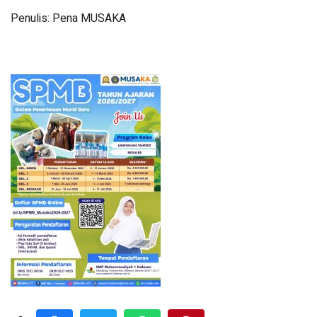
Penulis: Pena MUSAKA