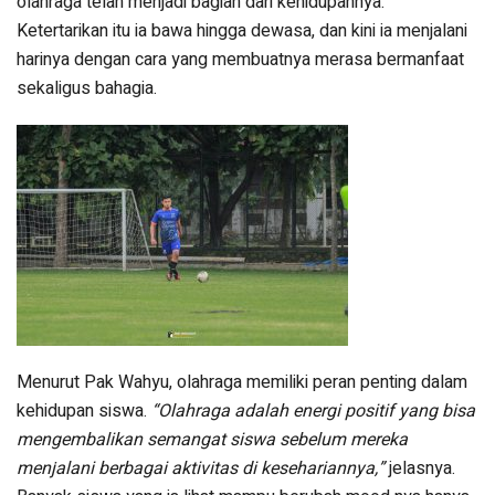
olahraga telah menjadi bagian dari kehidupannya.
Ketertarikan itu ia bawa hingga dewasa, dan kini ia menjalani
harinya dengan cara yang membuatnya merasa bermanfaat
sekaligus bahagia.
Menurut Pak Wahyu, olahraga memiliki peran penting dalam
kehidupan siswa.
“Olahraga adalah energi positif yang bisa
mengembalikan semangat siswa sebelum mereka
menjalani berbagai aktivitas di kesehariannya,”
jelasnya.