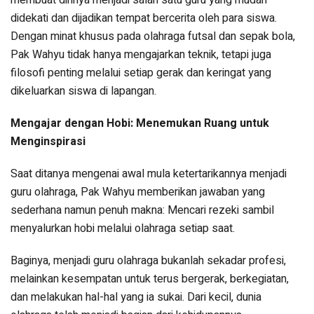
membuat dirinya menjadi salah satu guru yang mudah
didekati dan dijadikan tempat bercerita oleh para siswa.
Dengan minat khusus pada olahraga futsal dan sepak bola,
Pak Wahyu tidak hanya mengajarkan teknik, tetapi juga
filosofi penting melalui setiap gerak dan keringat yang
dikeluarkan siswa di lapangan.
Mengajar dengan Hobi: Menemukan Ruang untuk
Menginspirasi
Saat ditanya mengenai awal mula ketertarikannya menjadi
guru olahraga, Pak Wahyu memberikan jawaban yang
sederhana namun penuh makna: Mencari rezeki sambil
menyalurkan hobi melalui olahraga setiap saat.
Baginya, menjadi guru olahraga bukanlah sekadar profesi,
melainkan kesempatan untuk terus bergerak, berkegiatan,
dan melakukan hal-hal yang ia sukai. Dari kecil, dunia