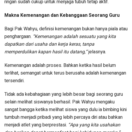
ringan sudah cukup untuk menjaga tubuh tetap aktif.
Makna Kemenangan dan Kebanggaan Seorang Guru
Bagi Pak Wahyu, definisi kemenangan bukan hanya piala atau
penghargaan.
“Kemenangan adalah sesuatu yang kita
dapatkan dari usaha dan kerja keras, tanpa
memperdulikan kapan hasil itu datang,”
jelasnya.
Kemenangan adalah proses. Bahkan ketika hasil belum
terlihat, semangat untuk terus berusaha adalah kemenangan
tersendiri.
Tidak ada kebahagiaan yang lebih besar bagi seorang guru
selain melihat siswanya berhasil. Pak Wahyu mengaku
sangat bangga ketika melihat siswa yang dulu ia bimbing kini
tumbuh menjadi pribadi yang lebih percaya diri atau bahkan
menjadi atlet yang berprestasi.
“Apa yang kita usahakan