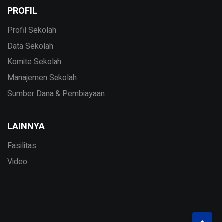
PROFIL
Profil Sekolah
Data Sekolah
Komite Sekolah
Manajemen Sekolah
Sumber Dana & Pembiayaan
LAINNYA
Fasilitas
Video