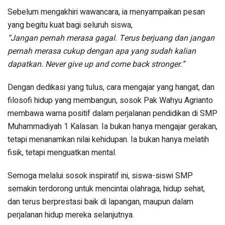
Sebelum mengakhiri wawancara, ia menyampaikan pesan
yang begitu kuat bagi seluruh siswa,
“Jangan pernah merasa gagal. Terus berjuang dan jangan
pernah merasa cukup dengan apa yang sudah kalian
dapatkan. Never give up and come back stronger.”
Dengan dedikasi yang tulus, cara mengajar yang hangat, dan
filosofi hidup yang membangun, sosok Pak Wahyu Agrianto
membawa warna positif dalam perjalanan pendidikan di SMP
Muhammadiyah 1 Kalasan. Ia bukan hanya mengajar gerakan,
tetapi menanamkan nilai kehidupan. Ia bukan hanya melatih
fisik, tetapi menguatkan mental.
Semoga melalui sosok inspiratif ini, siswa-siswi SMP
semakin terdorong untuk mencintai olahraga, hidup sehat,
dan terus berprestasi baik di lapangan, maupun dalam
perjalanan hidup mereka selanjutnya.