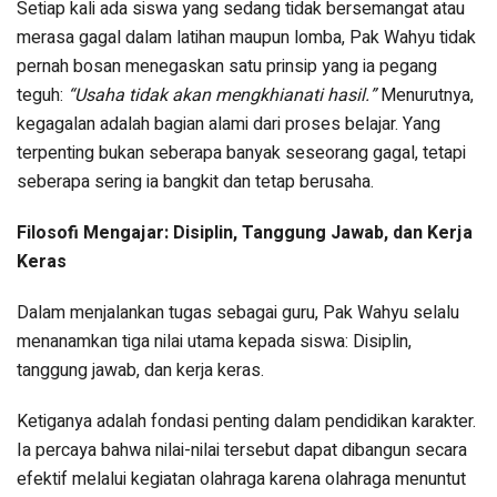
Setiap kali ada siswa yang sedang tidak bersemangat atau
merasa gagal dalam latihan maupun lomba, Pak Wahyu tidak
pernah bosan menegaskan satu prinsip yang ia pegang
teguh:
“Usaha tidak akan mengkhianati hasil.”
Menurutnya,
kegagalan adalah bagian alami dari proses belajar. Yang
terpenting bukan seberapa banyak seseorang gagal, tetapi
seberapa sering ia bangkit dan tetap berusaha.
Filosofi Mengajar: Disiplin, Tanggung Jawab, dan Kerja
Keras
Dalam menjalankan tugas sebagai guru, Pak Wahyu selalu
menanamkan tiga nilai utama kepada siswa: Disiplin,
tanggung jawab, dan kerja keras.
Ketiganya adalah fondasi penting dalam pendidikan karakter.
Ia percaya bahwa nilai-nilai tersebut dapat dibangun secara
efektif melalui kegiatan olahraga karena olahraga menuntut