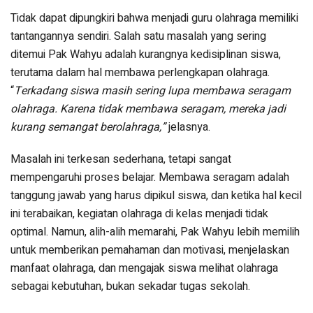
Tidak dapat dipungkiri bahwa menjadi guru olahraga memiliki
tantangannya sendiri. Salah satu masalah yang sering
ditemui Pak Wahyu adalah kurangnya kedisiplinan siswa,
terutama dalam hal membawa perlengkapan olahraga.
“
Terkadang siswa masih sering lupa membawa seragam
olahraga. Karena tidak membawa seragam, mereka jadi
kurang semangat berolahraga,”
jelasnya.
Masalah ini terkesan sederhana, tetapi sangat
mempengaruhi proses belajar. Membawa seragam adalah
tanggung jawab yang harus dipikul siswa, dan ketika hal kecil
ini terabaikan, kegiatan olahraga di kelas menjadi tidak
optimal. Namun, alih-alih memarahi, Pak Wahyu lebih memilih
untuk memberikan pemahaman dan motivasi, menjelaskan
manfaat olahraga, dan mengajak siswa melihat olahraga
sebagai kebutuhan, bukan sekadar tugas sekolah.