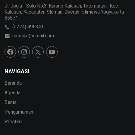
Jl. Jogja - Solo No.3, Karang Kalasan, Tirtomartani, Kec.
Kalasan, Kabupaten Sleman, Daerah Istimewa Yogyakarta
55571
(0274) 496341
musaka@gmail.com
NAVIGASI
Beranda
Agenda
Berita
Pengumuman
Prestasi