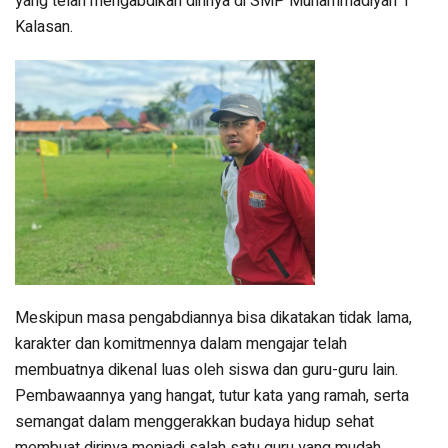
yang telah mengabdikan dirinya di SMP Muhammadiyah 1
Kalasan.
Meskipun masa pengabdiannya bisa dikatakan tidak lama,
karakter dan komitmennya dalam mengajar telah
membuatnya dikenal luas oleh siswa dan guru-guru lain.
Pembawaannya yang hangat, tutur kata yang ramah, serta
semangat dalam menggerakkan budaya hidup sehat