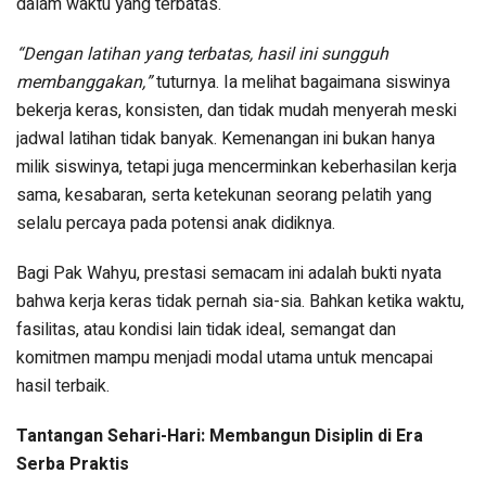
dalam waktu yang terbatas.
“Dengan latihan yang terbatas, hasil ini sungguh
membanggakan,”
tuturnya. Ia melihat bagaimana siswinya
bekerja keras, konsisten, dan tidak mudah menyerah meski
jadwal latihan tidak banyak. Kemenangan ini bukan hanya
milik siswinya, tetapi juga mencerminkan keberhasilan kerja
sama, kesabaran, serta ketekunan seorang pelatih yang
selalu percaya pada potensi anak didiknya.
Bagi Pak Wahyu, prestasi semacam ini adalah bukti nyata
bahwa kerja keras tidak pernah sia-sia. Bahkan ketika waktu,
fasilitas, atau kondisi lain tidak ideal, semangat dan
komitmen mampu menjadi modal utama untuk mencapai
hasil terbaik.
Tantangan Sehari-Hari: Membangun Disiplin di Era
Serba Praktis