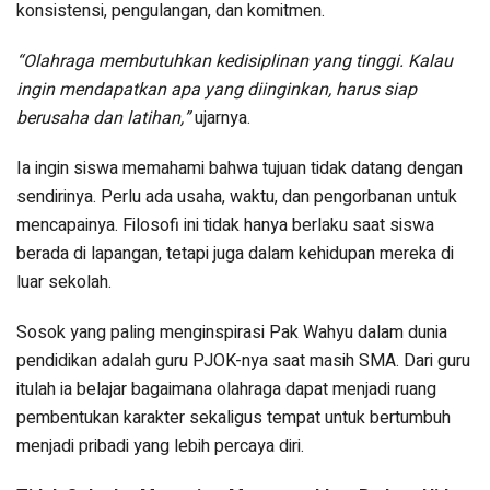
konsistensi, pengulangan, dan komitmen.
“Olahraga membutuhkan kedisiplinan yang tinggi. Kalau
ingin mendapatkan apa yang diinginkan, harus siap
berusaha dan latihan,”
ujarnya.
Ia ingin siswa memahami bahwa tujuan tidak datang dengan
sendirinya. Perlu ada usaha, waktu, dan pengorbanan untuk
mencapainya. Filosofi ini tidak hanya berlaku saat siswa
berada di lapangan, tetapi juga dalam kehidupan mereka di
luar sekolah.
Sosok yang paling menginspirasi Pak Wahyu dalam dunia
pendidikan adalah guru PJOK-nya saat masih SMA. Dari guru
itulah ia belajar bagaimana olahraga dapat menjadi ruang
pembentukan karakter sekaligus tempat untuk bertumbuh
menjadi pribadi yang lebih percaya diri.