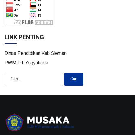
LINK PENTING
Dinas Pendidikan Kab Sleman
PWM D.I. Yogyakarta