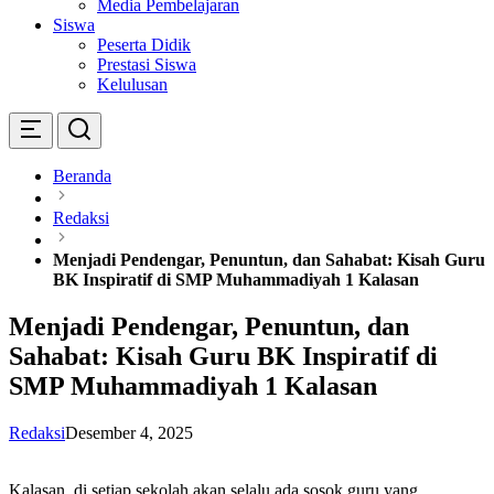
Media Pembelajaran
Siswa
Peserta Didik
Prestasi Siswa
Kelulusan
Beranda
Redaksi
Menjadi Pendengar, Penuntun, dan Sahabat: Kisah Guru
BK Inspiratif di SMP Muhammadiyah 1 Kalasan
Menjadi Pendengar, Penuntun, dan
Sahabat: Kisah Guru BK Inspiratif di
SMP Muhammadiyah 1 Kalasan
Redaksi
Desember 4, 2025
Kalasan, di setiap sekolah akan selalu ada sosok guru yang