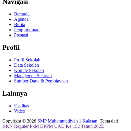
Navigasi
Beranda
Agenda
Berita
Pengumuman
Prestasi
Profil
Profil Sekolah
Data Sekolah
Komite Sekolah
Manajemen Sekolah
Sumber Dana & Pembiayaan
Lainnya
Fasilitas
Video
Copyright © 2026
SMP Muhammadiyah 1 Kalasan
. Tema dari
KKN Reguler PkM DPPM UAD Ke-152 Tahun 2025
.