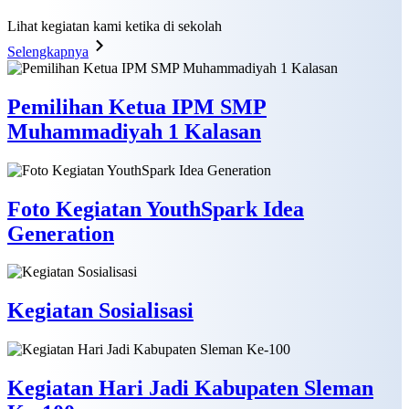
Lihat kegiatan kami ketika di sekolah
Selengkapnya
Pemilihan Ketua IPM SMP
Muhammadiyah 1 Kalasan
Foto Kegiatan YouthSpark Idea
Generation
Kegiatan Sosialisasi
Kegiatan Hari Jadi Kabupaten Sleman