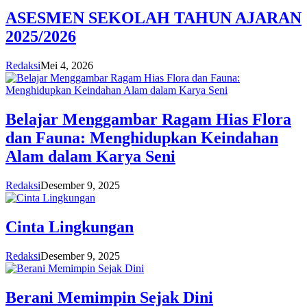
ASESMEN SEKOLAH TAHUN AJARAN
2025/2026
Redaksi
Mei 4, 2026
Belajar Menggambar Ragam Hias Flora
dan Fauna: Menghidupkan Keindahan
Alam dalam Karya Seni
Redaksi
Desember 9, 2025
Cinta Lingkungan
Redaksi
Desember 9, 2025
Berani Memimpin Sejak Dini