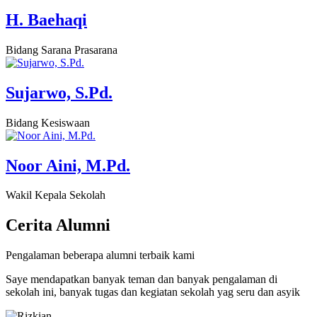
H. Baehaqi
Bidang Sarana Prasarana
Sujarwo, S.Pd.
Bidang Kesiswaan
Noor Aini, M.Pd.
Wakil Kepala Sekolah
Cerita
Alumni
Pengalaman beberapa alumni terbaik kami
Saye mendapatkan banyak teman dan banyak pengalaman di
sekolah ini, banyak tugas dan kegiatan sekolah yag seru dan asyik