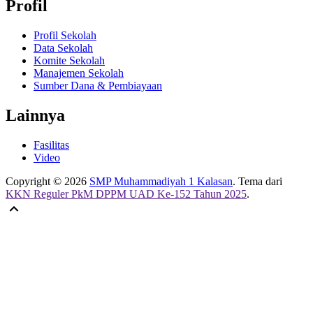
Profil
Profil Sekolah
Data Sekolah
Komite Sekolah
Manajemen Sekolah
Sumber Dana & Pembiayaan
Lainnya
Fasilitas
Video
Copyright © 2026
SMP Muhammadiyah 1 Kalasan
. Tema dari
KKN Reguler PkM DPPM UAD Ke-152 Tahun 2025
.