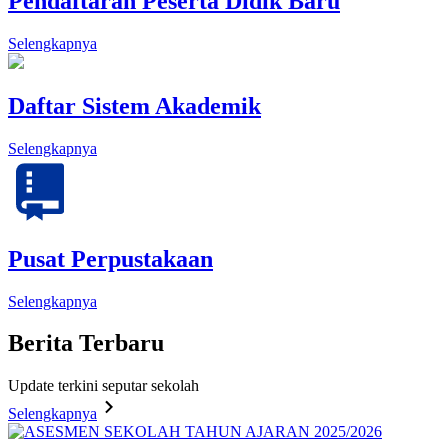
Pendaftaran Peserta Didik Baru
Selengkapnya
Daftar Sistem Akademik
Selengkapnya
Pusat Perpustakaan
Selengkapnya
Berita
Terbaru
Update terkini seputar sekolah
Selengkapnya