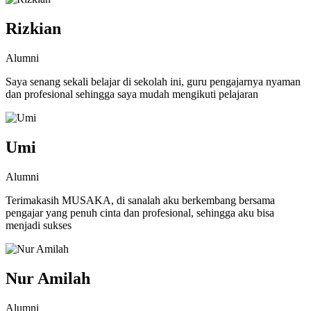
Rizkian
Alumni
Saya senang sekali belajar di sekolah ini, guru pengajarnya nyaman
dan profesional sehingga saya mudah mengikuti pelajaran
Umi
Alumni
Terimakasih MUSAKA, di sanalah aku berkembang bersama
pengajar yang penuh cinta dan profesional, sehingga aku bisa
menjadi sukses
Nur Amilah
Alumni