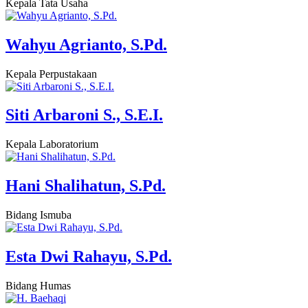
Kepala Tata Usaha
Wahyu Agrianto, S.Pd.
Kepala Perpustakaan
Siti Arbaroni S., S.E.I.
Kepala Laboratorium
Hani Shalihatun, S.Pd.
Bidang Ismuba
Esta Dwi Rahayu, S.Pd.
Bidang Humas