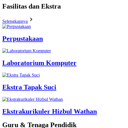
Fasilitas
dan Ekstra
Selengkapnya
Perpustakaan
Laboratorium Komputer
Ekstra Tapak Suci
Ekstrakurikuler Hizbul Wathan
Guru & Tenaga Pendidik