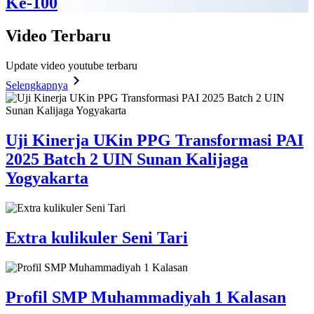
Ke-100
Video
Terbaru
Update video youtube terbaru
Selengkapnya
Uji Kinerja UKin PPG Transformasi PAI
2025 Batch 2 UIN Sunan Kalijaga
Yogyakarta
Extra kulikuler Seni Tari
Profil SMP Muhammadiyah 1 Kalasan