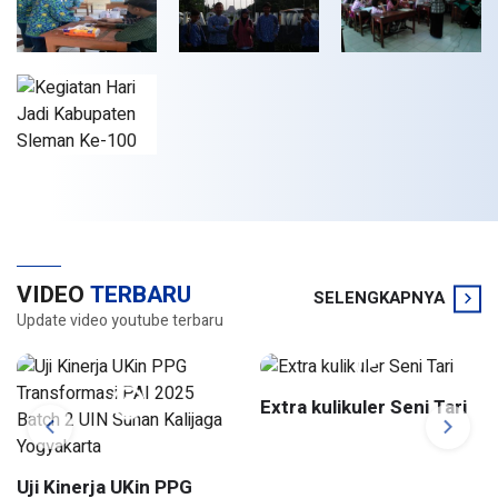
VIDEO
TERBARU
SELENGKAPNYA
Update video youtube terbaru
Extra kulikuler Seni Tari
Uji Kinerja UKin PPG