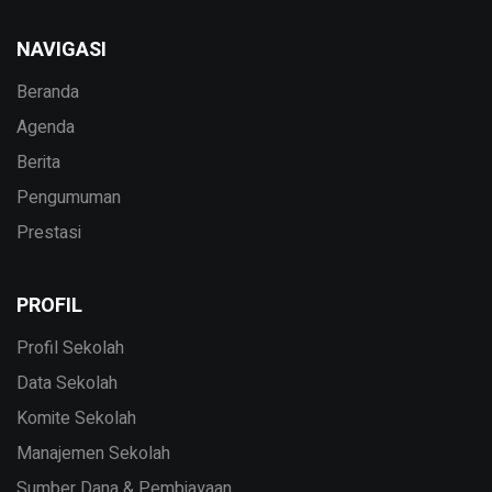
NAVIGASI
Beranda
Agenda
Berita
Pengumuman
Prestasi
PROFIL
Profil Sekolah
Data Sekolah
Komite Sekolah
Manajemen Sekolah
Sumber Dana & Pembiayaan