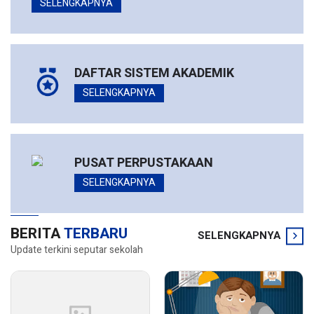
SELENGKAPNYA
DAFTAR SISTEM AKADEMIK
SELENGKAPNYA
PUSAT PERPUSTAKAAN
SELENGKAPNYA
BERITA
TERBARU
SELENGKAPNYA
Update terkini seputar sekolah