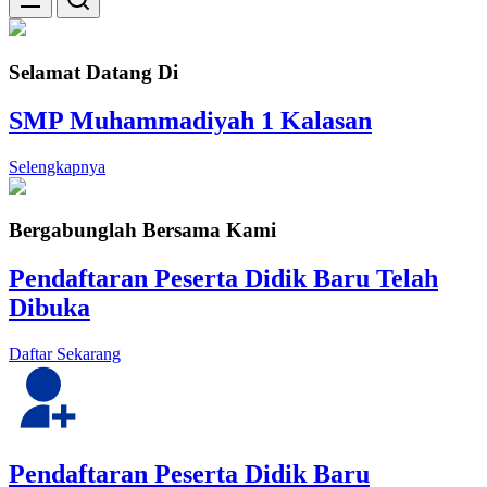
Selamat Datang Di
SMP Muhammadiyah 1 Kalasan
Selengkapnya
Bergabunglah Bersama Kami
Pendaftaran Peserta Didik Baru Telah
Dibuka
Daftar Sekarang
Pendaftaran Peserta Didik Baru