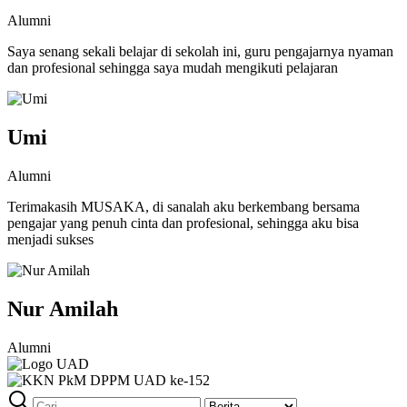
Alumni
Saya senang sekali belajar di sekolah ini, guru pengajarnya nyaman
dan profesional sehingga saya mudah mengikuti pelajaran
Umi
Alumni
Terimakasih MUSAKA, di sanalah aku berkembang bersama
pengajar yang penuh cinta dan profesional, sehingga aku bisa
menjadi sukses
Nur Amilah
Alumni