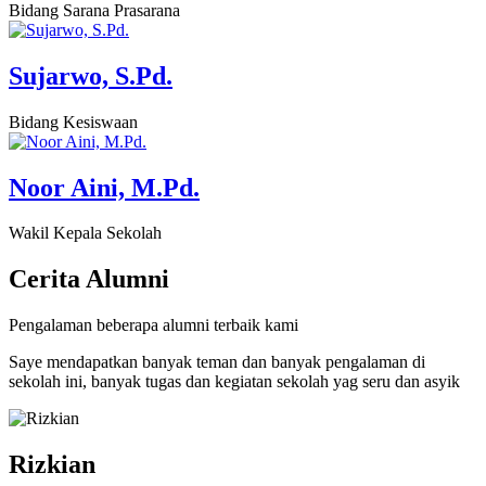
Bidang Sarana Prasarana
Sujarwo, S.Pd.
Bidang Kesiswaan
Noor Aini, M.Pd.
Wakil Kepala Sekolah
Cerita
Alumni
Pengalaman beberapa alumni terbaik kami
Saye mendapatkan banyak teman dan banyak pengalaman di
sekolah ini, banyak tugas dan kegiatan sekolah yag seru dan asyik
Rizkian