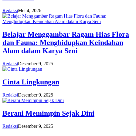
Redaksi
Mei 4, 2026
Belajar Menggambar Ragam Hias Flora
dan Fauna: Menghidupkan Keindahan
Alam dalam Karya Seni
Redaksi
Desember 9, 2025
Cinta Lingkungan
Redaksi
Desember 9, 2025
Berani Memimpin Sejak Dini
Redaksi
Desember 9, 2025