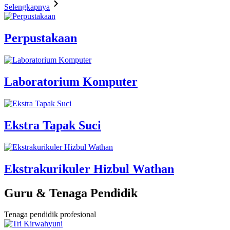
Selengkapnya
Perpustakaan
Laboratorium Komputer
Ekstra Tapak Suci
Ekstrakurikuler Hizbul Wathan
Guru & Tenaga Pendidik
Tenaga pendidik profesional