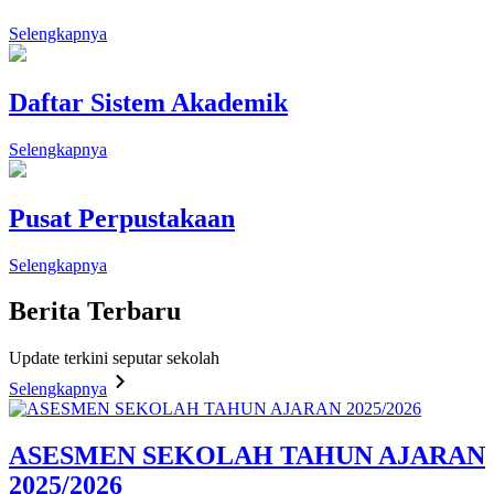
Selengkapnya
Daftar Sistem Akademik
Selengkapnya
Pusat Perpustakaan
Selengkapnya
Berita
Terbaru
Update terkini seputar sekolah
Selengkapnya
ASESMEN SEKOLAH TAHUN AJARAN
2025/2026