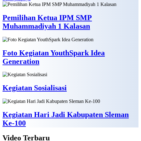
Pemilihan Ketua IPM SMP
Muhammadiyah 1 Kalasan
Foto Kegiatan YouthSpark Idea
Generation
Kegiatan Sosialisasi
Kegiatan Hari Jadi Kabupaten Sleman
Ke-100
Video
Terbaru