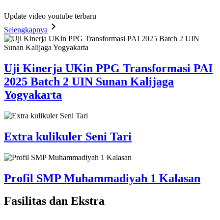
Update video youtube terbaru
Selengkapnya
Uji Kinerja UKin PPG Transformasi PAI
2025 Batch 2 UIN Sunan Kalijaga
Yogyakarta
Extra kulikuler Seni Tari
Profil SMP Muhammadiyah 1 Kalasan
Fasilitas
dan Ekstra