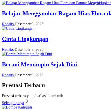
Belajar Menggambar Ragam Hias Flora d
Redaksi
Desember 9, 2025
Cinta Lingkungan
Redaksi
Desember 9, 2025
Berani Memimpin Sejak Dini
Redaksi
Desember 9, 2025
Prestasi
Terbaru
Prestasi terbaru yang berhasil kami raih
Selengkapnya