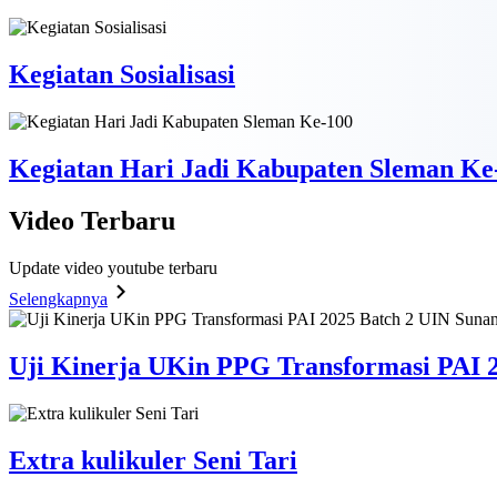
Kegiatan Sosialisasi
Kegiatan Hari Jadi Kabupaten Sleman Ke
Video
Terbaru
Update video youtube terbaru
Selengkapnya
Uji Kinerja UKin PPG Transformasi PAI 2
Extra kulikuler Seni Tari