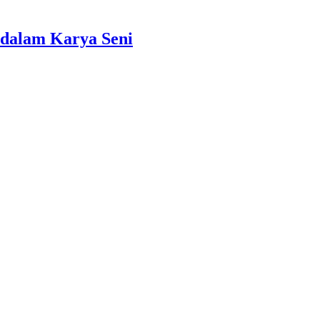
dalam Karya Seni