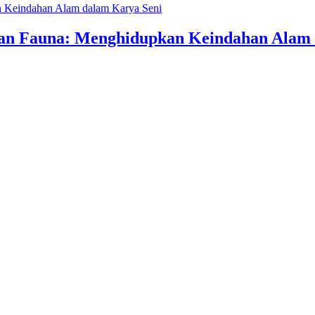
an Fauna: Menghidupkan Keindahan Alam 