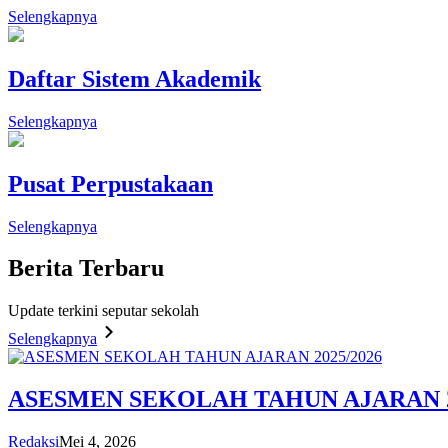
Selengkapnya
Daftar Sistem Akademik
Selengkapnya
Pusat Perpustakaan
Selengkapnya
Berita
Terbaru
Update terkini seputar sekolah
Selengkapnya
ASESMEN SEKOLAH TAHUN AJARAN 2
Redaksi
Mei 4, 2026