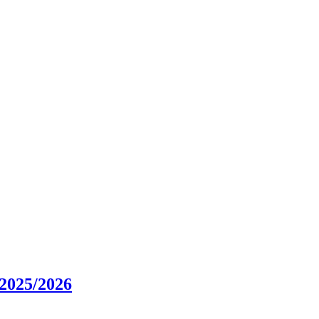
025/2026