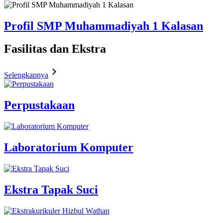
Profil SMP Muhammadiyah 1 Kalasan
Fasilitas
dan Ekstra
Selengkapnya
Perpustakaan
Laboratorium Komputer
Ekstra Tapak Suci