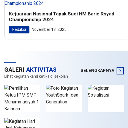
Kejuaraan Nasional Tapak Suci HM Barie Rsyad
Championship 2024
Redaksi
November 13, 2025
GALERI
AKTIVITAS
SELENGKAPNYA
Lihat kegiatan kami ketika di sekolah