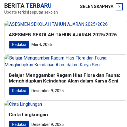
BERITA
TERBARU
SELENGKAPNYA
Update terkini seputar sekolah
ASESMEN SEKOLAH TAHUN AJARAN 2025/2026
Redaksi
Mei 4, 2026
Belajar Menggambar Ragam Hias Flora dan Fauna:
Menghidupkan Keindahan Alam dalam Karya Seni
Redaksi
Desember 9, 2025
Cinta Lingkungan
Redaksi
Desember 9, 2025