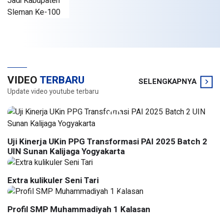
VIDEO
TERBARU
SELENGKAPNYA
Update video youtube terbaru
Uji Kinerja UKin PPG Transformasi PAI 2025 Batch 2
UIN Sunan Kalijaga Yogyakarta
Extra kulikuler Seni Tari
Profil SMP Muhammadiyah 1 Kalasan