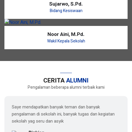
Sujarwo, S.Pd.
Bidang Kesiswaan
Noor Aini, M.Pd.
Wakil Kepala Sekolah
CERITA
ALUMNI
Pengalaman beberapa alumni terbaik kami
Saye mendapatkan banyak teman dan banyak
pengalaman di sekolah ini, banyak tugas dan kegiatan
sekolah yag seru dan asyik