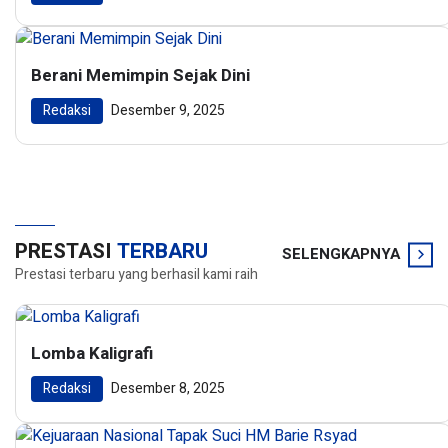
Berani Memimpin Sejak Dini
Redaksi
Desember 9, 2025
PRESTASI
TERBARU
SELENGKAPNYA
Prestasi terbaru yang berhasil kami raih
Lomba Kaligrafi
Redaksi
Desember 8, 2025