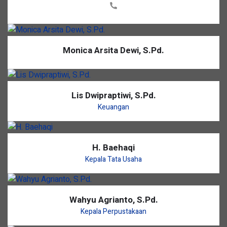
Monica Arsita Dewi, S.Pd.
Lis Dwipraptiwi, S.Pd.
Keuangan
H. Baehaqi
Kepala Tata Usaha
Wahyu Agrianto, S.Pd.
Kepala Perpustakaan