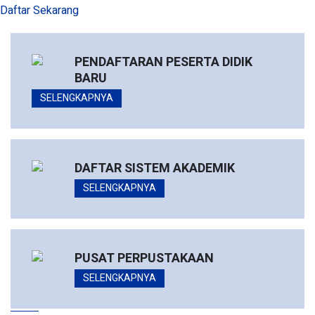
Daftar Sekarang
PENDAFTARAN PESERTA DIDIK
BARU
SELENGKAPNYA
DAFTAR SISTEM AKADEMIK
SELENGKAPNYA
PUSAT PERPUSTAKAAN
SELENGKAPNYA