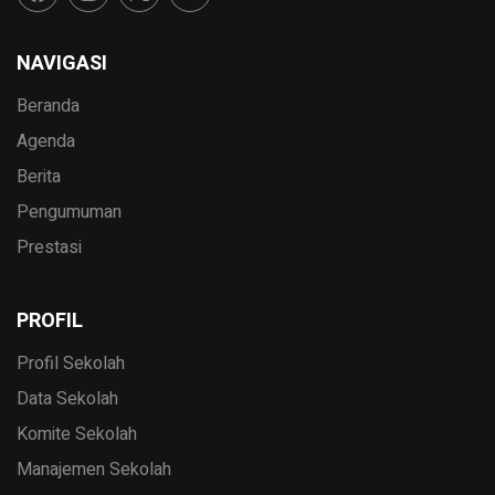
NAVIGASI
Beranda
Agenda
Berita
Pengumuman
Prestasi
PROFIL
Profil Sekolah
Data Sekolah
Komite Sekolah
Manajemen Sekolah