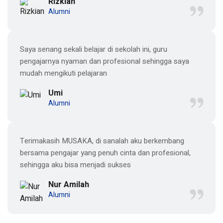
Rizkian
Alumni
Saya senang sekali belajar di sekolah ini, guru
pengajarnya nyaman dan profesional sehingga saya
mudah mengikuti pelajaran
Umi
Alumni
Terimakasih MUSAKA, di sanalah aku berkembang
bersama pengajar yang penuh cinta dan profesional,
sehingga aku bisa menjadi sukses
Nur Amilah
Alumni