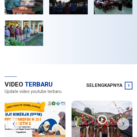
VIDEO
TERBARU
SELENGKAPNYA
Update video youtube terbaru