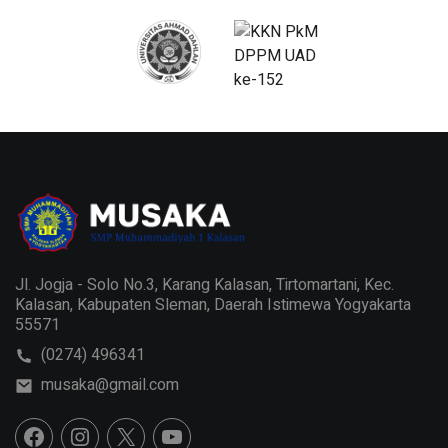
Jl. Jogja - Solo No.3, Karang Kalasan, Tirtomartani, Kec.
Kalasan, Kabupaten Sleman, Daerah Istimewa Yogyakarta
55571
(0274) 496341
musaka@gmail.com