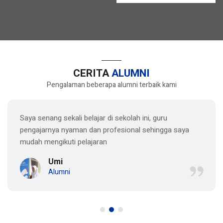
CERITA
ALUMNI
Pengalaman beberapa alumni terbaik kami
Saya senang sekali belajar di sekolah ini, guru
pengajarnya nyaman dan profesional sehingga saya
mudah mengikuti pelajaran
Umi
Alumni