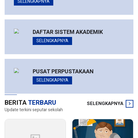
SELENGKAPNYA
DAFTAR SISTEM AKADEMIK
SELENGKAPNYA
PUSAT PERPUSTAKAAN
SELENGKAPNYA
BERITA
TERBARU
SELENGKAPNYA
Update terkini seputar sekolah