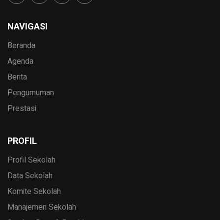
NAVIGASI
Beranda
Agenda
Berita
Pengumuman
Prestasi
PROFIL
Profil Sekolah
Data Sekolah
Komite Sekolah
Manajemen Sekolah