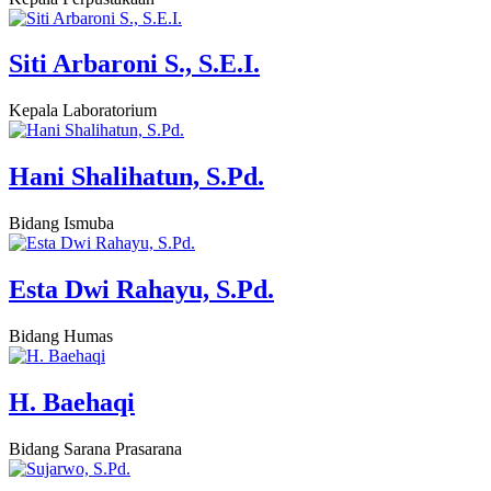
Siti Arbaroni S., S.E.I.
Kepala Laboratorium
Hani Shalihatun, S.Pd.
Bidang Ismuba
Esta Dwi Rahayu, S.Pd.
Bidang Humas
H. Baehaqi
Bidang Sarana Prasarana