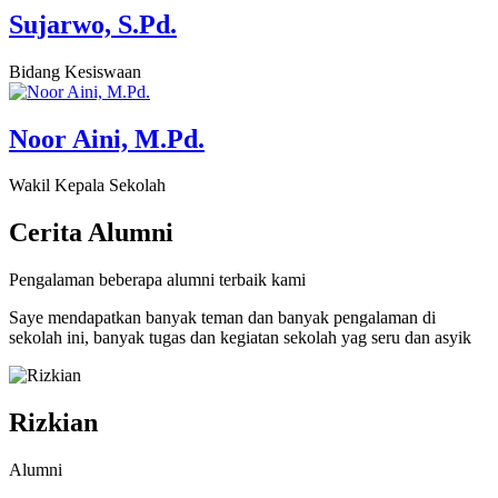
Sujarwo, S.Pd.
Bidang Kesiswaan
Noor Aini, M.Pd.
Wakil Kepala Sekolah
Cerita
Alumni
Pengalaman beberapa alumni terbaik kami
Saye mendapatkan banyak teman dan banyak pengalaman di
sekolah ini, banyak tugas dan kegiatan sekolah yag seru dan asyik
Rizkian
Alumni