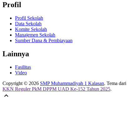
Profil
Profil Sekolah
Data Sekolah
Komite Sekolah
Manajemen Sekolah
Sumber Dana & Pembiayaan
Lainnya
Fasilitas
Video
Copyright © 2026
SMP Muhammadiyah 1 Kalasan
. Tema dari
KKN Reguler PkM DPPM UAD Ke-152 Tahun 2025
.