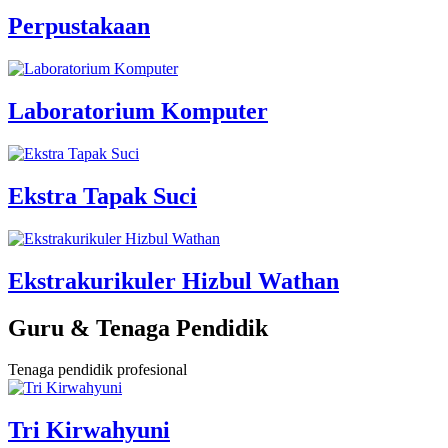
Perpustakaan
Laboratorium Komputer
Ekstra Tapak Suci
Ekstrakurikuler Hizbul Wathan
Guru & Tenaga Pendidik
Tenaga pendidik profesional
Tri Kirwahyuni