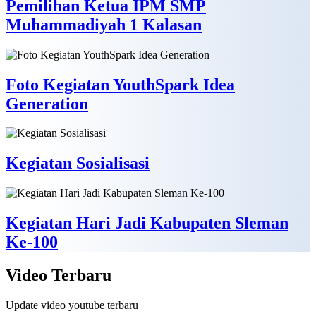
Pemilihan Ketua IPM SMP
Muhammadiyah 1 Kalasan
Foto Kegiatan YouthSpark Idea
Generation
Kegiatan Sosialisasi
Kegiatan Hari Jadi Kabupaten Sleman
Ke-100
Video
Terbaru
Update video youtube terbaru