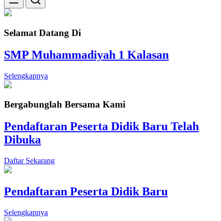
Selamat Datang Di
SMP Muhammadiyah 1 Kalasan
Selengkapnya
Bergabunglah Bersama Kami
Pendaftaran Peserta Didik Baru Telah
Dibuka
Daftar Sekarang
Pendaftaran Peserta Didik Baru
Selengkapnya