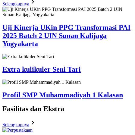
Selengkapnya
Uji Kinerja UKin PPG Transformasi PAI
2025 Batch 2 UIN Sunan Kalijaga
Yogyakarta
Extra kulikuler Seni Tari
Profil SMP Muhammadiyah 1 Kalasan
Fasilitas
dan Ekstra
Selengkapnya