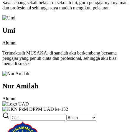
Saya senang sekali belajar di sekolah ini, guru pengajarnya nyaman
dan profesional sehingga saya mudah mengikuti pelajaran
Umi
Alumni
Terimakasih MUSAKA, di sanalah aku berkembang bersama
pengajar yang penuh cinta dan profesional, sehingga aku bisa
menjadi sukses
Nur Amilah
Alumni