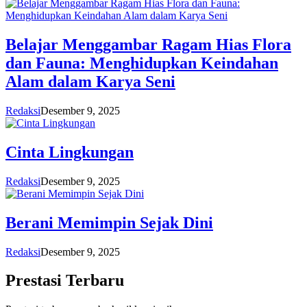
Belajar Menggambar Ragam Hias Flora
dan Fauna: Menghidupkan Keindahan
Alam dalam Karya Seni
Redaksi
Desember 9, 2025
Cinta Lingkungan
Redaksi
Desember 9, 2025
Berani Memimpin Sejak Dini
Redaksi
Desember 9, 2025
Prestasi
Terbaru