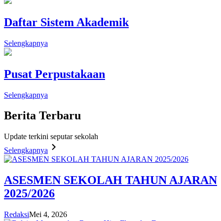
Daftar Sistem Akademik
Selengkapnya
Pusat Perpustakaan
Selengkapnya
Berita
Terbaru
Update terkini seputar sekolah
Selengkapnya
ASESMEN SEKOLAH TAHUN AJARAN
2025/2026
Redaksi
Mei 4, 2026