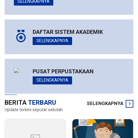
SELENGKAPNYA
DAFTAR SISTEM AKADEMIK
SELENGKAPNYA
PUSAT PERPUSTAKAAN
SELENGKAPNYA
BERITA
TERBARU
SELENGKAPNYA
Update terkini seputar sekolah