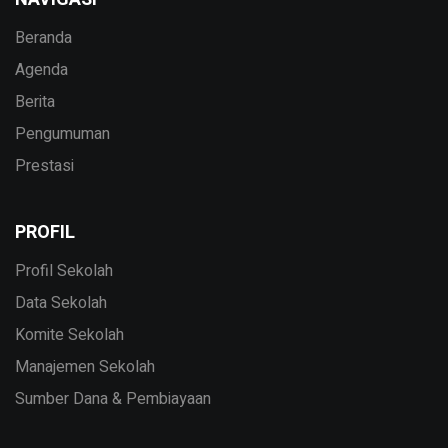
Beranda
Agenda
Berita
Pengumuman
Prestasi
PROFIL
Profil Sekolah
Data Sekolah
Komite Sekolah
Manajemen Sekolah
Sumber Dana & Pembiayaan