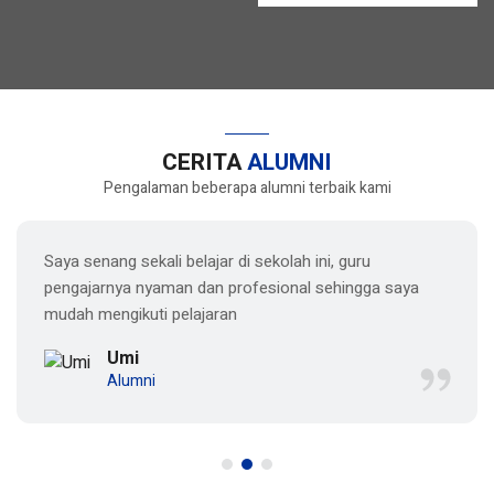
CERITA
ALUMNI
Pengalaman beberapa alumni terbaik kami
Saya senang sekali belajar di sekolah ini, guru
pengajarnya nyaman dan profesional sehingga saya
mudah mengikuti pelajaran
Umi
Alumni