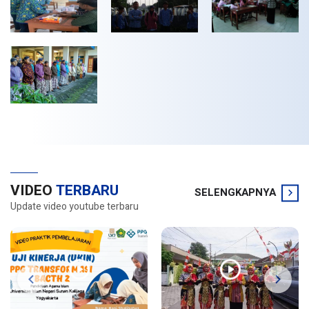
VIDEO
TERBARU
SELENGKAPNYA
Update video youtube terbaru