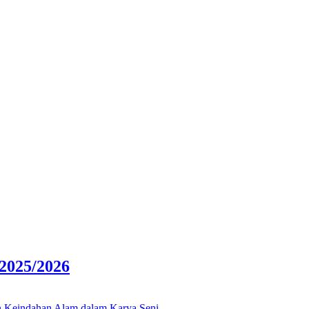
025/2026