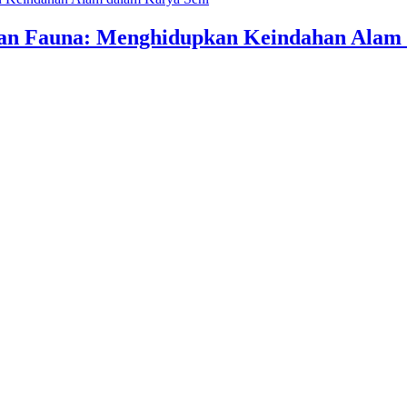
an Fauna: Menghidupkan Keindahan Alam 