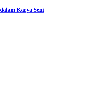
dalam Karya Seni