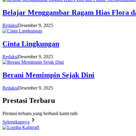
Belajar Menggambar Ragam Hias Flora d
Redaksi
Desember 9, 2025
Cinta Lingkungan
Redaksi
Desember 9, 2025
Berani Memimpin Sejak Dini
Redaksi
Desember 9, 2025
Prestasi
Terbaru
Prestasi terbaru yang berhasil kami raih
Selengkapnya