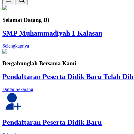
Selamat Datang Di
SMP Muhammadiyah 1 Kalasan
Selengkapnya
Bergabunglah Bersama Kami
Pendaftaran Peserta Didik Baru Telah Di
Daftar Sekarang
Pendaftaran Peserta Didik Baru