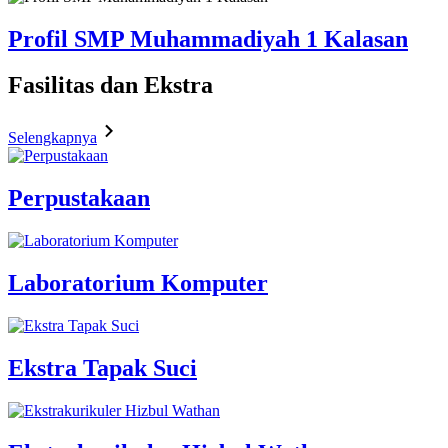
Profil SMP Muhammadiyah 1 Kalasan
Fasilitas
dan Ekstra
Selengkapnya
Perpustakaan
Laboratorium Komputer
Ekstra Tapak Suci