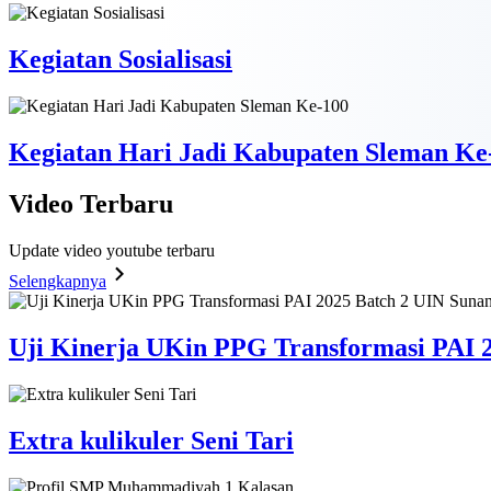
Kegiatan Sosialisasi
Kegiatan Hari Jadi Kabupaten Sleman Ke
Video
Terbaru
Update video youtube terbaru
Selengkapnya
Uji Kinerja UKin PPG Transformasi PAI 2
Extra kulikuler Seni Tari