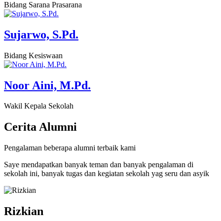
Bidang Sarana Prasarana
Sujarwo, S.Pd.
Bidang Kesiswaan
Noor Aini, M.Pd.
Wakil Kepala Sekolah
Cerita
Alumni
Pengalaman beberapa alumni terbaik kami
Saye mendapatkan banyak teman dan banyak pengalaman di
sekolah ini, banyak tugas dan kegiatan sekolah yag seru dan asyik
Rizkian