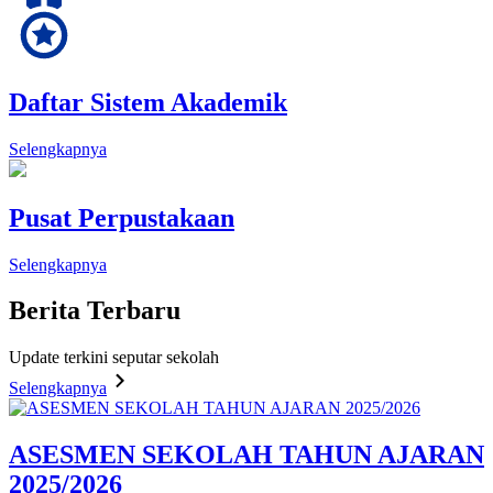
Daftar Sistem Akademik
Selengkapnya
Pusat Perpustakaan
Selengkapnya
Berita
Terbaru
Update terkini seputar sekolah
Selengkapnya
ASESMEN SEKOLAH TAHUN AJARAN
2025/2026