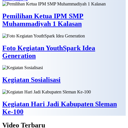
Pemilihan Ketua IPM SMP
Muhammadiyah 1 Kalasan
Foto Kegiatan YouthSpark Idea
Generation
Kegiatan Sosialisasi
Kegiatan Hari Jadi Kabupaten Sleman
Ke-100
Video
Terbaru