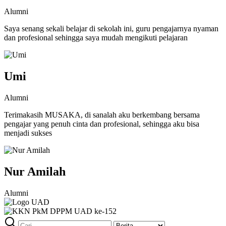
Alumni
Saya senang sekali belajar di sekolah ini, guru pengajarnya nyaman
dan profesional sehingga saya mudah mengikuti pelajaran
Umi
Alumni
Terimakasih MUSAKA, di sanalah aku berkembang bersama
pengajar yang penuh cinta dan profesional, sehingga aku bisa
menjadi sukses
Nur Amilah
Alumni