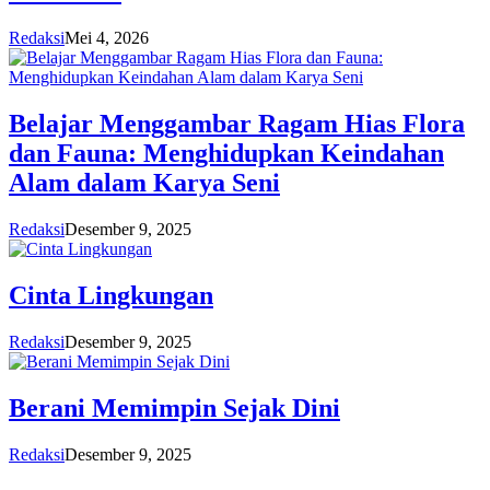
Redaksi
Mei 4, 2026
Belajar Menggambar Ragam Hias Flora
dan Fauna: Menghidupkan Keindahan
Alam dalam Karya Seni
Redaksi
Desember 9, 2025
Cinta Lingkungan
Redaksi
Desember 9, 2025
Berani Memimpin Sejak Dini
Redaksi
Desember 9, 2025