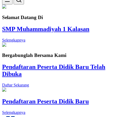
Selamat Datang Di
SMP Muhammadiyah 1 Kalasan
Selengkapnya
Bergabunglah Bersama Kami
Pendaftaran Peserta Didik Baru Telah
Dibuka
Daftar Sekarang
Pendaftaran Peserta Didik Baru
Selengkapnya