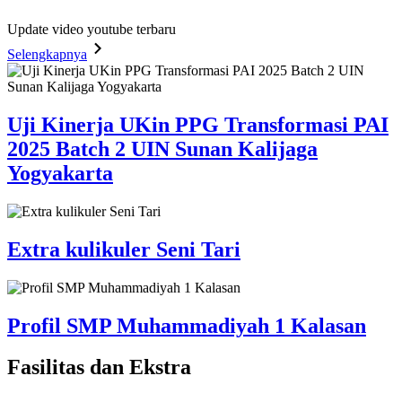
Update video youtube terbaru
Selengkapnya
Uji Kinerja UKin PPG Transformasi PAI
2025 Batch 2 UIN Sunan Kalijaga
Yogyakarta
Extra kulikuler Seni Tari
Profil SMP Muhammadiyah 1 Kalasan
Fasilitas
dan Ekstra