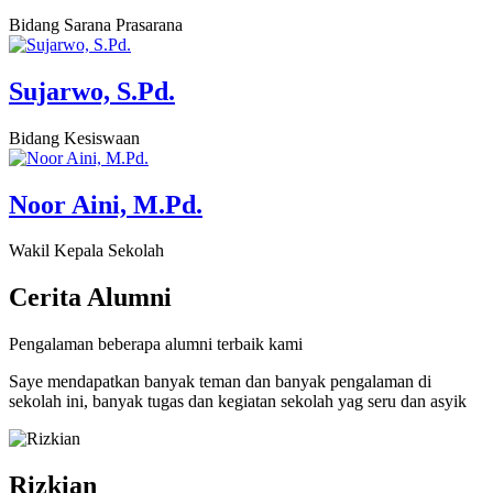
Bidang Sarana Prasarana
Sujarwo, S.Pd.
Bidang Kesiswaan
Noor Aini, M.Pd.
Wakil Kepala Sekolah
Cerita
Alumni
Pengalaman beberapa alumni terbaik kami
Saye mendapatkan banyak teman dan banyak pengalaman di
sekolah ini, banyak tugas dan kegiatan sekolah yag seru dan asyik
Rizkian