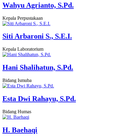
Wahyu Agrianto, S.Pd.
Kepala Perpustakaan
Siti Arbaroni S., S.E.I.
Kepala Laboratorium
Hani Shalihatun, S.Pd.
Bidang Ismuba
Esta Dwi Rahayu, S.Pd.
Bidang Humas
H. Baehaqi