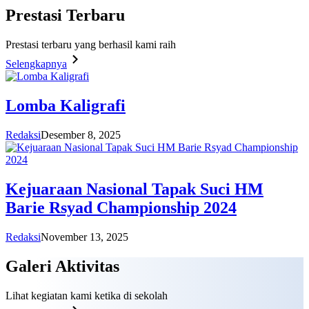
Prestasi
Terbaru
Prestasi terbaru yang berhasil kami raih
Selengkapnya
Lomba Kaligrafi
Redaksi
Desember 8, 2025
Kejuaraan Nasional Tapak Suci HM
Barie Rsyad Championship 2024
Redaksi
November 13, 2025
Galeri
Aktivitas
Lihat kegiatan kami ketika di sekolah