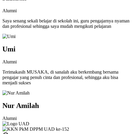
Alumni
Saya senang sekali belajar di sekolah ini, guru pengajarnya nyaman
dan profesional sehingga saya mudah mengikuti pelajaran
Umi
Alumni
Terimakasih MUSAKA, di sanalah aku berkembang bersama
pengajar yang penuh cinta dan profesional, sehingga aku bisa
menjadi sukses
Nur Amilah
Alumni