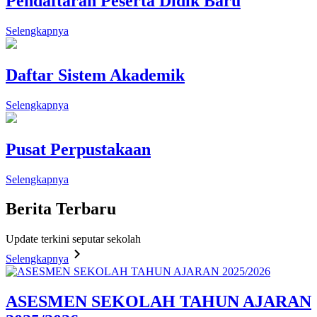
Pendaftaran Peserta Didik Baru
Selengkapnya
Daftar Sistem Akademik
Selengkapnya
Pusat Perpustakaan
Selengkapnya
Berita
Terbaru
Update terkini seputar sekolah
Selengkapnya
ASESMEN SEKOLAH TAHUN AJARAN