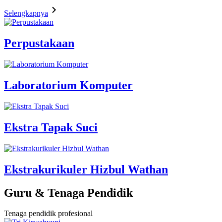
Selengkapnya
Perpustakaan
Laboratorium Komputer
Ekstra Tapak Suci
Ekstrakurikuler Hizbul Wathan
Guru & Tenaga Pendidik
Tenaga pendidik profesional