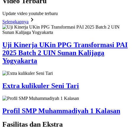
Video
Terbaru
Update video youtube terbaru
Selengkapnya
Uji Kinerja UKin PPG Transformasi PAI
2025 Batch 2 UIN Sunan Kalijaga
Yogyakarta
Extra kulikuler Seni Tari
Profil SMP Muhammadiyah 1 Kalasan
Fasilitas
dan Ekstra