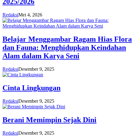
2025/2026
Redaksi
Mei 4, 2026
Belajar Menggambar Ragam Hias Flora
dan Fauna: Menghidupkan Keindahan
Alam dalam Karya Seni
Redaksi
Desember 9, 2025
Cinta Lingkungan
Redaksi
Desember 9, 2025
Berani Memimpin Sejak Dini
Redaksi
Desember 9, 2025