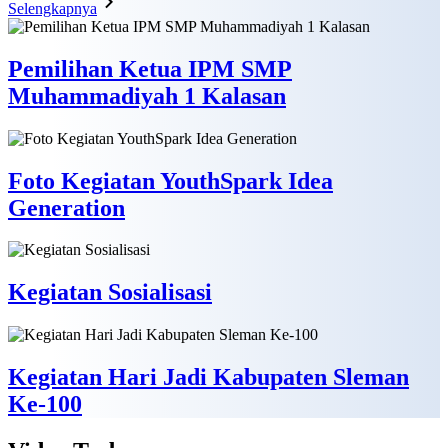
Selengkapnya
Pemilihan Ketua IPM SMP
Muhammadiyah 1 Kalasan
Foto Kegiatan YouthSpark Idea
Generation
Kegiatan Sosialisasi
Kegiatan Hari Jadi Kabupaten Sleman
Ke-100