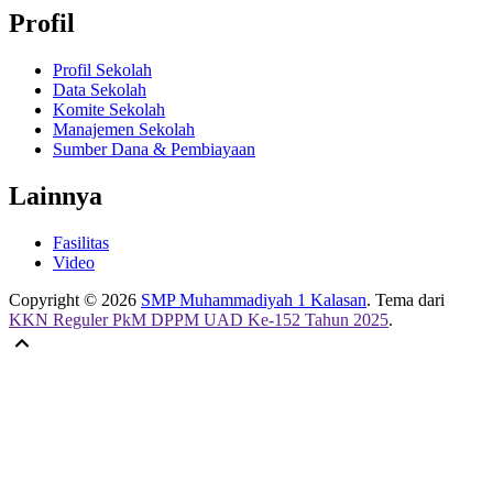
Profil
Profil Sekolah
Data Sekolah
Komite Sekolah
Manajemen Sekolah
Sumber Dana & Pembiayaan
Lainnya
Fasilitas
Video
Copyright © 2026
SMP Muhammadiyah 1 Kalasan
. Tema dari
KKN Reguler PkM DPPM UAD Ke-152 Tahun 2025
.