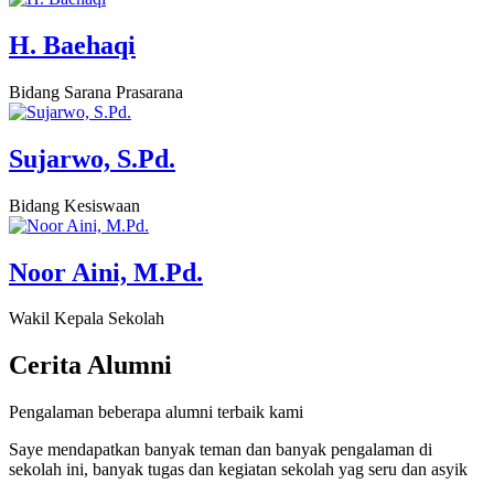
H. Baehaqi
Bidang Sarana Prasarana
Sujarwo, S.Pd.
Bidang Kesiswaan
Noor Aini, M.Pd.
Wakil Kepala Sekolah
Cerita
Alumni
Pengalaman beberapa alumni terbaik kami
Saye mendapatkan banyak teman dan banyak pengalaman di
sekolah ini, banyak tugas dan kegiatan sekolah yag seru dan asyik