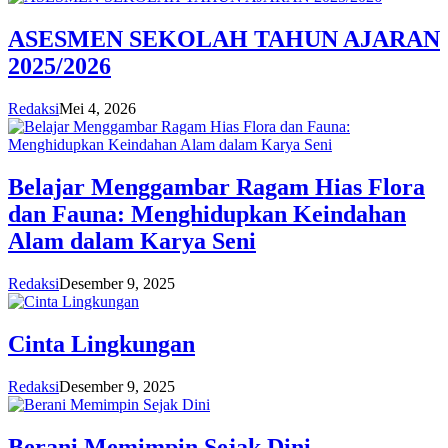
ASESMEN SEKOLAH TAHUN AJARAN
2025/2026
Redaksi
Mei 4, 2026
Belajar Menggambar Ragam Hias Flora
dan Fauna: Menghidupkan Keindahan
Alam dalam Karya Seni
Redaksi
Desember 9, 2025
Cinta Lingkungan
Redaksi
Desember 9, 2025
Berani Memimpin Sejak Dini