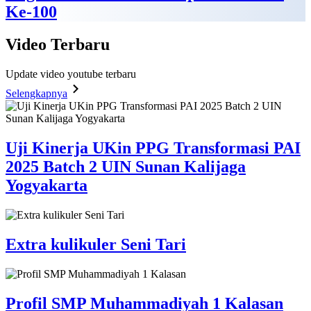
Ke-100
Video
Terbaru
Update video youtube terbaru
Selengkapnya
Uji Kinerja UKin PPG Transformasi PAI
2025 Batch 2 UIN Sunan Kalijaga
Yogyakarta
Extra kulikuler Seni Tari
Profil SMP Muhammadiyah 1 Kalasan