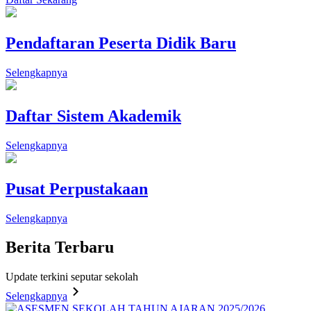
Pendaftaran Peserta Didik Baru
Selengkapnya
Daftar Sistem Akademik
Selengkapnya
Pusat Perpustakaan
Selengkapnya
Berita
Terbaru
Update terkini seputar sekolah
Selengkapnya