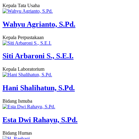
Kepala Tata Usaha
Wahyu Agrianto, S.Pd.
Kepala Perpustakaan
Siti Arbaroni S., S.E.I.
Kepala Laboratorium
Hani Shalihatun, S.Pd.
Bidang Ismuba
Esta Dwi Rahayu, S.Pd.
Bidang Humas