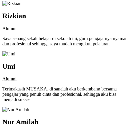
Rizkian
Alumni
Saya senang sekali belajar di sekolah ini, guru pengajarnya nyaman
dan profesional sehingga saya mudah mengikuti pelajaran
Umi
Alumni
Terimakasih MUSAKA, di sanalah aku berkembang bersama
pengajar yang penuh cinta dan profesional, sehingga aku bisa
menjadi sukses
Nur Amilah