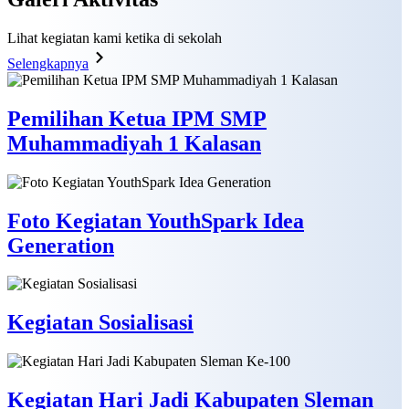
Lihat kegiatan kami ketika di sekolah
Selengkapnya
Pemilihan Ketua IPM SMP
Muhammadiyah 1 Kalasan
Foto Kegiatan YouthSpark Idea
Generation
Kegiatan Sosialisasi
Kegiatan Hari Jadi Kabupaten Sleman