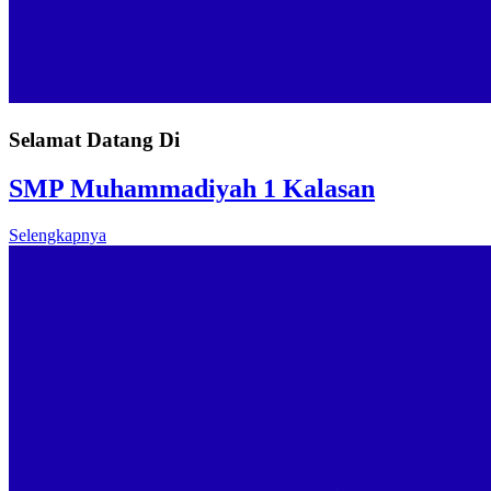
Selamat Datang Di
SMP Muhammadiyah 1 Kalasan
Selengkapnya