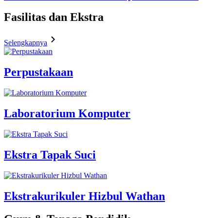
Fasilitas
dan Ekstra
Selengkapnya
Perpustakaan
Laboratorium Komputer
Ekstra Tapak Suci
Ekstrakurikuler Hizbul Wathan