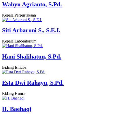
Wahyu Agrianto, S.Pd.
Kepala Perpustakaan
Siti Arbaroni S., S.E.I.
Kepala Laboratorium
Hani Shalihatun, S.Pd.
Bidang Ismuba
Esta Dwi Rahayu, S.Pd.
Bidang Humas
H. Baehaqi