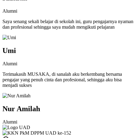
Alumni
Saya senang sekali belajar di sekolah ini, guru pengajarnya nyaman
dan profesional sehingga saya mudah mengikuti pelajaran
Umi
Alumni
Terimakasih MUSAKA, di sanalah aku berkembang bersama
pengajar yang penuh cinta dan profesional, sehingga aku bisa
menjadi sukses
Nur Amilah
Alumni