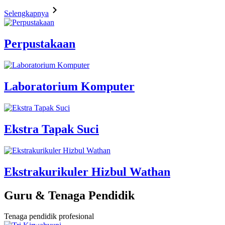
Selengkapnya
Perpustakaan
Laboratorium Komputer
Ekstra Tapak Suci
Ekstrakurikuler Hizbul Wathan
Guru & Tenaga Pendidik
Tenaga pendidik profesional