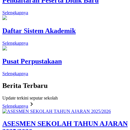
Pendaftaran Peserta Didik Baru
Selengkapnya
Daftar Sistem Akademik
Selengkapnya
Pusat Perpustakaan
Selengkapnya
Berita
Terbaru
Update terkini seputar sekolah
Selengkapnya
ASESMEN SEKOLAH TAHUN AJARAN