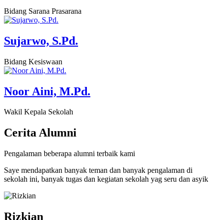
Bidang Sarana Prasarana
Sujarwo, S.Pd.
Bidang Kesiswaan
Noor Aini, M.Pd.
Wakil Kepala Sekolah
Cerita
Alumni
Pengalaman beberapa alumni terbaik kami
Saye mendapatkan banyak teman dan banyak pengalaman di
sekolah ini, banyak tugas dan kegiatan sekolah yag seru dan asyik
Rizkian