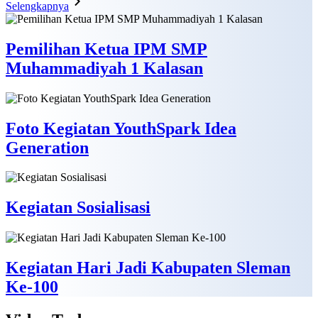
Selengkapnya
Pemilihan Ketua IPM SMP
Muhammadiyah 1 Kalasan
Foto Kegiatan YouthSpark Idea
Generation
Kegiatan Sosialisasi
Kegiatan Hari Jadi Kabupaten Sleman
Ke-100