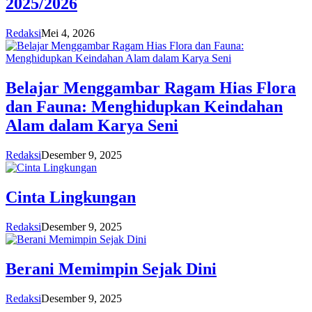
2025/2026
Redaksi
Mei 4, 2026
Belajar Menggambar Ragam Hias Flora
dan Fauna: Menghidupkan Keindahan
Alam dalam Karya Seni
Redaksi
Desember 9, 2025
Cinta Lingkungan
Redaksi
Desember 9, 2025
Berani Memimpin Sejak Dini
Redaksi
Desember 9, 2025