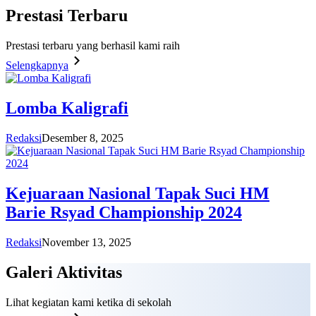
Prestasi
Terbaru
Prestasi terbaru yang berhasil kami raih
Selengkapnya
Lomba Kaligrafi
Redaksi
Desember 8, 2025
Kejuaraan Nasional Tapak Suci HM
Barie Rsyad Championship 2024
Redaksi
November 13, 2025
Galeri
Aktivitas
Lihat kegiatan kami ketika di sekolah