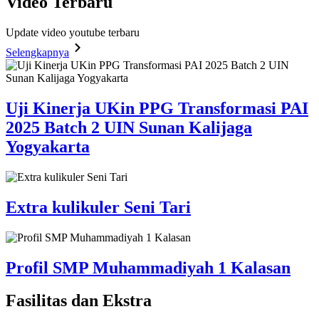
Video
Terbaru
Update video youtube terbaru
Selengkapnya
Uji Kinerja UKin PPG Transformasi PAI
2025 Batch 2 UIN Sunan Kalijaga
Yogyakarta
Extra kulikuler Seni Tari
Profil SMP Muhammadiyah 1 Kalasan
Fasilitas
dan Ekstra