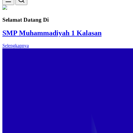
Selamat Datang Di
SMP Muhammadiyah 1 Kalasan
Selengkapnya