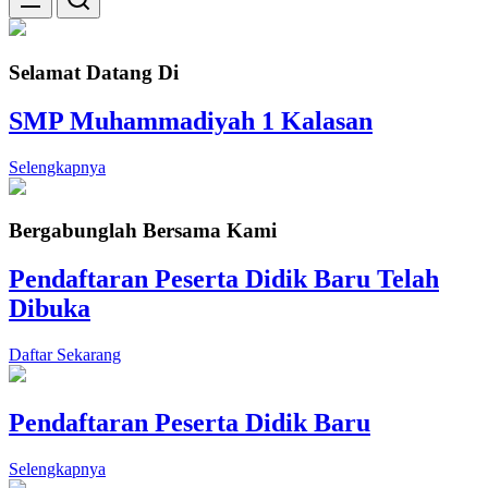
Selamat Datang Di
SMP Muhammadiyah 1 Kalasan
Selengkapnya
Bergabunglah Bersama Kami
Pendaftaran Peserta Didik Baru Telah
Dibuka
Daftar Sekarang
Pendaftaran Peserta Didik Baru
Selengkapnya