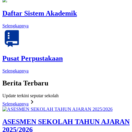
Daftar Sistem Akademik
Selengkapnya
Pusat Perpustakaan
Selengkapnya
Berita
Terbaru
Update terkini seputar sekolah
Selengkapnya
ASESMEN SEKOLAH TAHUN AJARAN
2025/2026