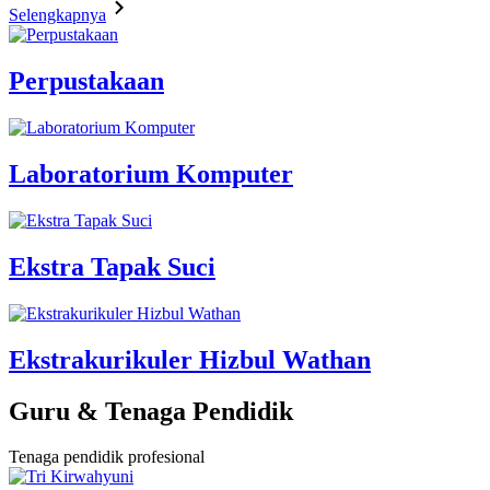
Selengkapnya
Perpustakaan
Laboratorium Komputer
Ekstra Tapak Suci
Ekstrakurikuler Hizbul Wathan
Guru & Tenaga Pendidik
Tenaga pendidik profesional