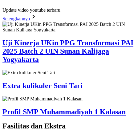
Update video youtube terbaru
Selengkapnya
Uji Kinerja UKin PPG Transformasi PAI
2025 Batch 2 UIN Sunan Kalijaga
Yogyakarta
Extra kulikuler Seni Tari
Profil SMP Muhammadiyah 1 Kalasan
Fasilitas
dan Ekstra