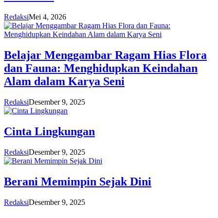
Redaksi
Mei 4, 2026
Belajar Menggambar Ragam Hias Flora
dan Fauna: Menghidupkan Keindahan
Alam dalam Karya Seni
Redaksi
Desember 9, 2025
Cinta Lingkungan
Redaksi
Desember 9, 2025
Berani Memimpin Sejak Dini
Redaksi
Desember 9, 2025