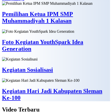
Pemilihan Ketua IPM SMP
Muhammadiyah 1 Kalasan
Foto Kegiatan YouthSpark Idea
Generation
Kegiatan Sosialisasi
Kegiatan Hari Jadi Kabupaten Sleman
Ke-100
Video
Terbaru