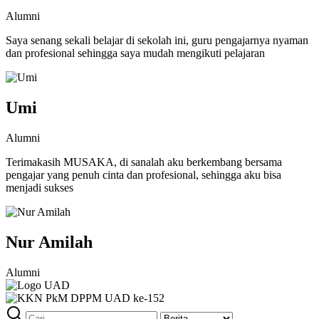
Alumni
Saya senang sekali belajar di sekolah ini, guru pengajarnya nyaman
dan profesional sehingga saya mudah mengikuti pelajaran
Umi
Alumni
Terimakasih MUSAKA, di sanalah aku berkembang bersama
pengajar yang penuh cinta dan profesional, sehingga aku bisa
menjadi sukses
Nur Amilah
Alumni