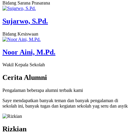
Bidang Sarana Prasarana
Sujarwo, S.Pd.
Bidang Kesiswaan
Noor Aini, M.Pd.
Wakil Kepala Sekolah
Cerita
Alumni
Pengalaman beberapa alumni terbaik kami
Saye mendapatkan banyak teman dan banyak pengalaman di
sekolah ini, banyak tugas dan kegiatan sekolah yag seru dan asyik
Rizkian