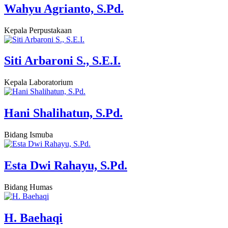
Wahyu Agrianto, S.Pd.
Kepala Perpustakaan
Siti Arbaroni S., S.E.I.
Kepala Laboratorium
Hani Shalihatun, S.Pd.
Bidang Ismuba
Esta Dwi Rahayu, S.Pd.
Bidang Humas
H. Baehaqi