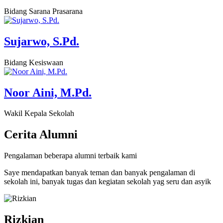
Bidang Sarana Prasarana
Sujarwo, S.Pd.
Bidang Kesiswaan
Noor Aini, M.Pd.
Wakil Kepala Sekolah
Cerita
Alumni
Pengalaman beberapa alumni terbaik kami
Saye mendapatkan banyak teman dan banyak pengalaman di
sekolah ini, banyak tugas dan kegiatan sekolah yag seru dan asyik
Rizkian