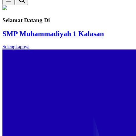
Selamat Datang Di
SMP Muhammadiyah 1 Kalasan
Selengkapnya