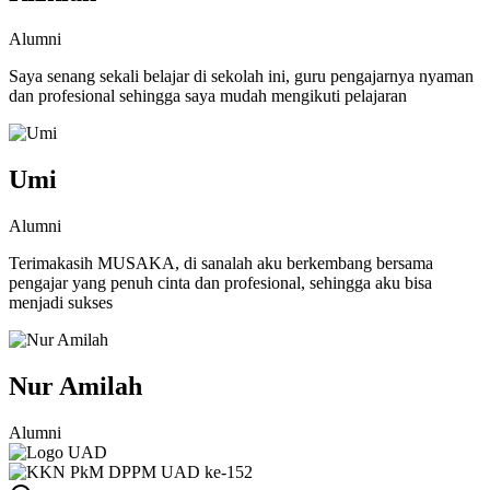
Alumni
Saya senang sekali belajar di sekolah ini, guru pengajarnya nyaman
dan profesional sehingga saya mudah mengikuti pelajaran
Umi
Alumni
Terimakasih MUSAKA, di sanalah aku berkembang bersama
pengajar yang penuh cinta dan profesional, sehingga aku bisa
menjadi sukses
Nur Amilah
Alumni