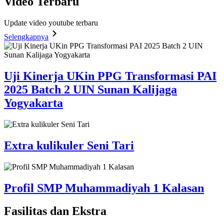
Video
Terbaru
Update video youtube terbaru
Selengkapnya
Uji Kinerja UKin PPG Transformasi PAI
2025 Batch 2 UIN Sunan Kalijaga
Yogyakarta
Extra kulikuler Seni Tari
Profil SMP Muhammadiyah 1 Kalasan
Fasilitas
dan Ekstra