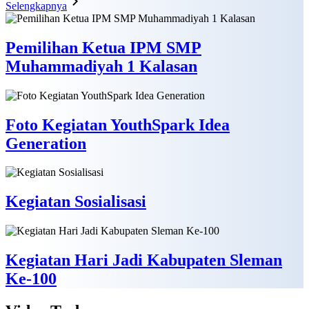
Selengkapnya
Pemilihan Ketua IPM SMP
Muhammadiyah 1 Kalasan
Foto Kegiatan YouthSpark Idea
Generation
Kegiatan Sosialisasi
Kegiatan Hari Jadi Kabupaten Sleman
Ke-100