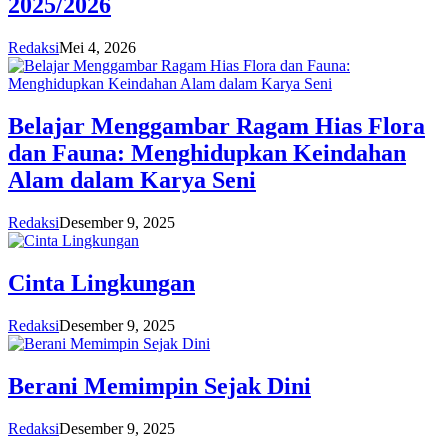
2025/2026
Redaksi
Mei 4, 2026
Belajar Menggambar Ragam Hias Flora
dan Fauna: Menghidupkan Keindahan
Alam dalam Karya Seni
Redaksi
Desember 9, 2025
Cinta Lingkungan
Redaksi
Desember 9, 2025
Berani Memimpin Sejak Dini
Redaksi
Desember 9, 2025