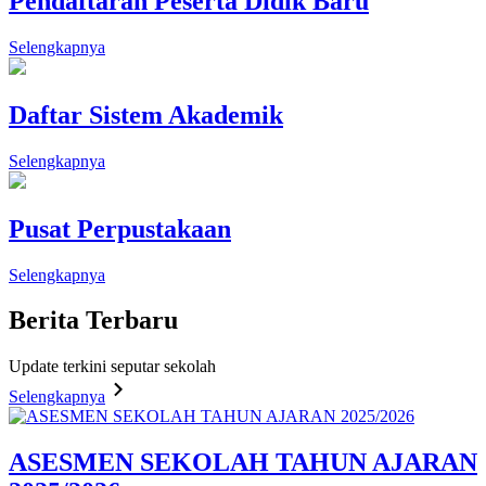
Pendaftaran Peserta Didik Baru
Selengkapnya
Daftar Sistem Akademik
Selengkapnya
Pusat Perpustakaan
Selengkapnya
Berita
Terbaru
Update terkini seputar sekolah
Selengkapnya
ASESMEN SEKOLAH TAHUN AJARAN