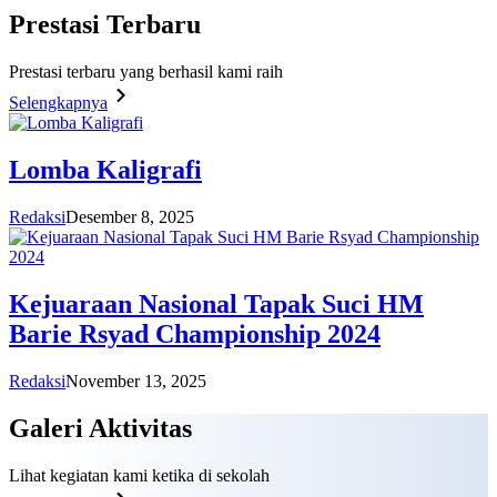
Prestasi
Terbaru
Prestasi terbaru yang berhasil kami raih
Selengkapnya
Lomba Kaligrafi
Redaksi
Desember 8, 2025
Kejuaraan Nasional Tapak Suci HM
Barie Rsyad Championship 2024
Redaksi
November 13, 2025
Galeri
Aktivitas
Lihat kegiatan kami ketika di sekolah