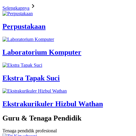
Selengkapnya
Perpustakaan
Laboratorium Komputer
Ekstra Tapak Suci
Ekstrakurikuler Hizbul Wathan
Guru & Tenaga Pendidik
Tenaga pendidik profesional