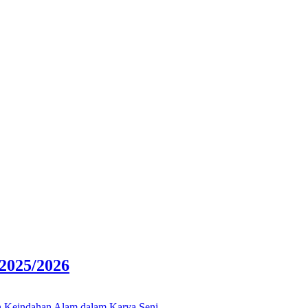
025/2026