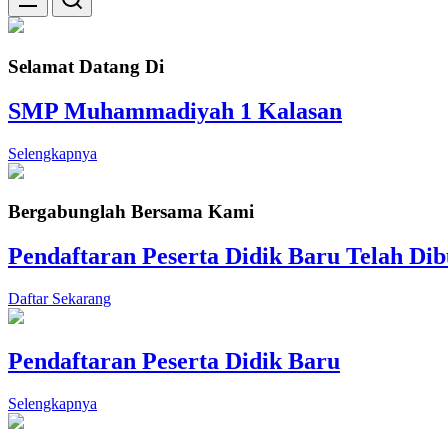
Selamat Datang Di
SMP Muhammadiyah 1 Kalasan
Selengkapnya
Bergabunglah Bersama Kami
Pendaftaran Peserta Didik Baru Telah Di
Daftar Sekarang
Pendaftaran Peserta Didik Baru
Selengkapnya