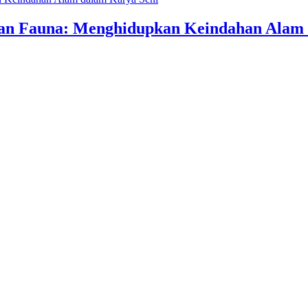
an Fauna: Menghidupkan Keindahan Alam 