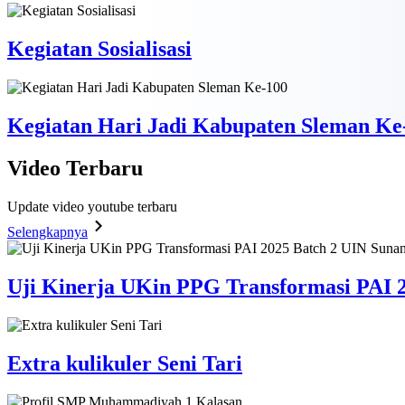
Kegiatan Sosialisasi
Kegiatan Hari Jadi Kabupaten Sleman Ke
Video
Terbaru
Update video youtube terbaru
Selengkapnya
Uji Kinerja UKin PPG Transformasi PAI 2
Extra kulikuler Seni Tari