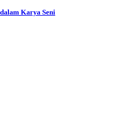
dalam Karya Seni