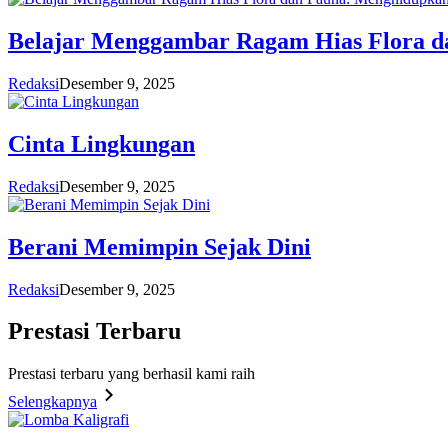
Belajar Menggambar Ragam Hias Flora d
Redaksi
Desember 9, 2025
Cinta Lingkungan
Redaksi
Desember 9, 2025
Berani Memimpin Sejak Dini
Redaksi
Desember 9, 2025
Prestasi
Terbaru
Prestasi terbaru yang berhasil kami raih
Selengkapnya