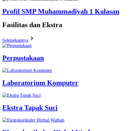
Profil SMP Muhammadiyah 1 Kalasan
Fasilitas
dan Ekstra
Selengkapnya
Perpustakaan
Laboratorium Komputer
Ekstra Tapak Suci