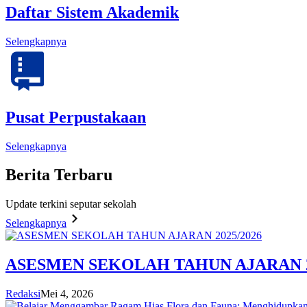
Daftar Sistem Akademik
Selengkapnya
Pusat Perpustakaan
Selengkapnya
Berita
Terbaru
Update terkini seputar sekolah
Selengkapnya
ASESMEN SEKOLAH TAHUN AJARAN 2
Redaksi
Mei 4, 2026