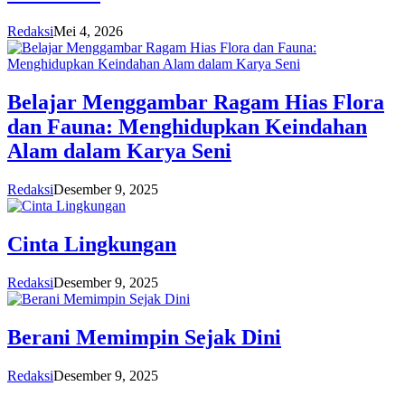
Redaksi
Mei 4, 2026
Belajar Menggambar Ragam Hias Flora
dan Fauna: Menghidupkan Keindahan
Alam dalam Karya Seni
Redaksi
Desember 9, 2025
Cinta Lingkungan
Redaksi
Desember 9, 2025
Berani Memimpin Sejak Dini
Redaksi
Desember 9, 2025