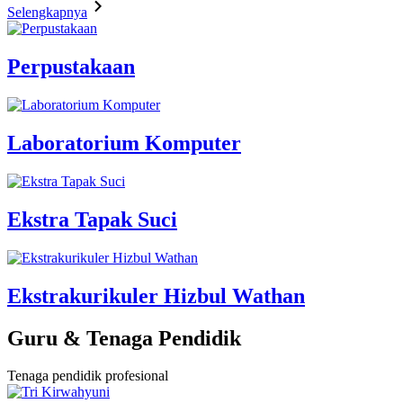
Selengkapnya
Perpustakaan
Laboratorium Komputer
Ekstra Tapak Suci
Ekstrakurikuler Hizbul Wathan
Guru & Tenaga Pendidik
Tenaga pendidik profesional