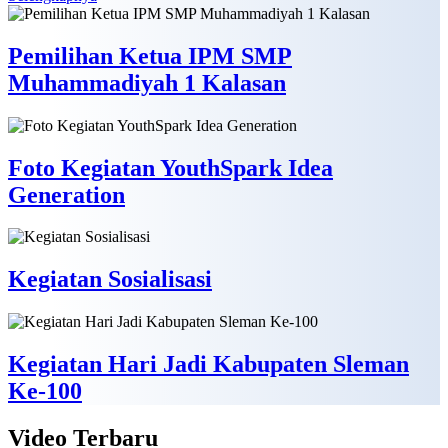
Pemilihan Ketua IPM SMP
Muhammadiyah 1 Kalasan
Foto Kegiatan YouthSpark Idea
Generation
Kegiatan Sosialisasi
Kegiatan Hari Jadi Kabupaten Sleman
Ke-100
Video
Terbaru