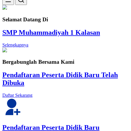
Selamat Datang Di
SMP Muhammadiyah 1 Kalasan
Selengkapnya
Bergabunglah Bersama Kami
Pendaftaran Peserta Didik Baru Telah
Dibuka
Daftar Sekarang
Pendaftaran Peserta Didik Baru