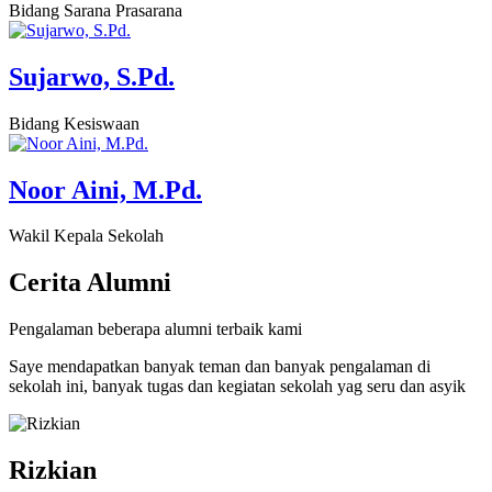
Bidang Sarana Prasarana
Sujarwo, S.Pd.
Bidang Kesiswaan
Noor Aini, M.Pd.
Wakil Kepala Sekolah
Cerita
Alumni
Pengalaman beberapa alumni terbaik kami
Saye mendapatkan banyak teman dan banyak pengalaman di
sekolah ini, banyak tugas dan kegiatan sekolah yag seru dan asyik
Rizkian