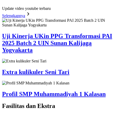
Update video youtube terbaru
Selengkapnya
Uji Kinerja UKin PPG Transformasi PAI
2025 Batch 2 UIN Sunan Kalijaga
Yogyakarta
Extra kulikuler Seni Tari
Profil SMP Muhammadiyah 1 Kalasan
Fasilitas
dan Ekstra