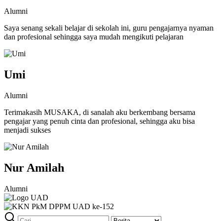
Alumni
Saya senang sekali belajar di sekolah ini, guru pengajarnya nyaman
dan profesional sehingga saya mudah mengikuti pelajaran
Umi
Alumni
Terimakasih MUSAKA, di sanalah aku berkembang bersama
pengajar yang penuh cinta dan profesional, sehingga aku bisa
menjadi sukses
Nur Amilah
Alumni