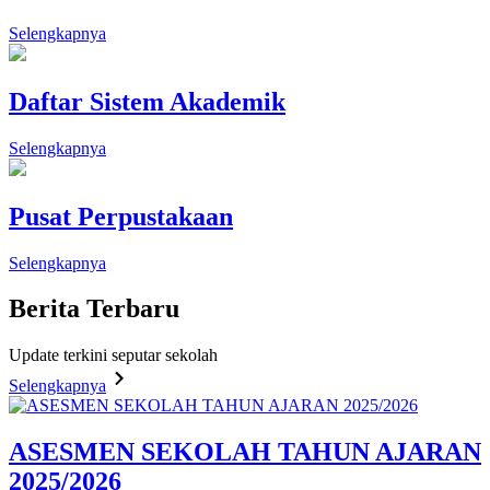
Selengkapnya
Daftar Sistem Akademik
Selengkapnya
Pusat Perpustakaan
Selengkapnya
Berita
Terbaru
Update terkini seputar sekolah
Selengkapnya
ASESMEN SEKOLAH TAHUN AJARAN
2025/2026