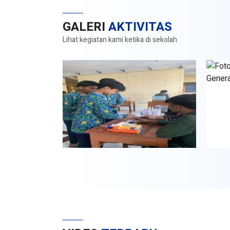
GALERI
AKTIVITAS
Lihat kegiatan kami ketika di sekolah