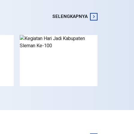
SELENGKAPNYA