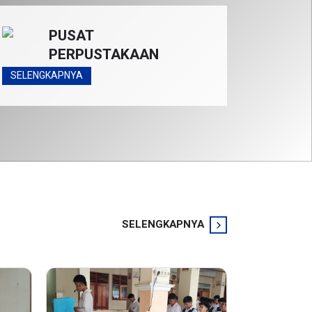
PUSAT
PERPUSTAKAAN
SELENGKAPNYA
SELENGKAPNYA