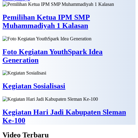
Pemilihan Ketua IPM SMP
Muhammadiyah 1 Kalasan
Foto Kegiatan YouthSpark Idea
Generation
Kegiatan Sosialisasi
Kegiatan Hari Jadi Kabupaten Sleman
Ke-100
Video
Terbaru