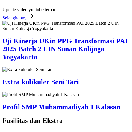
Update video youtube terbaru
Selengkapnya
Uji Kinerja UKin PPG Transformasi PAI
2025 Batch 2 UIN Sunan Kalijaga
Yogyakarta
Extra kulikuler Seni Tari
Profil SMP Muhammadiyah 1 Kalasan
Fasilitas
dan Ekstra