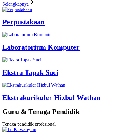
Selengkapnya
Perpustakaan
Laboratorium Komputer
Ekstra Tapak Suci
Ekstrakurikuler Hizbul Wathan
Guru & Tenaga Pendidik
Tenaga pendidik profesional