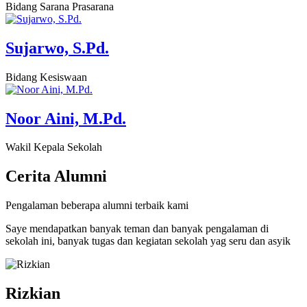
Bidang Sarana Prasarana
Sujarwo, S.Pd.
Bidang Kesiswaan
Noor Aini, M.Pd.
Wakil Kepala Sekolah
Cerita
Alumni
Pengalaman beberapa alumni terbaik kami
Saye mendapatkan banyak teman dan banyak pengalaman di
sekolah ini, banyak tugas dan kegiatan sekolah yag seru dan asyik
Rizkian