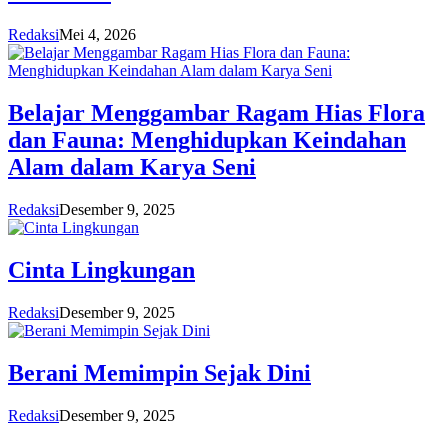
Redaksi
Mei 4, 2026
Belajar Menggambar Ragam Hias Flora
dan Fauna: Menghidupkan Keindahan
Alam dalam Karya Seni
Redaksi
Desember 9, 2025
Cinta Lingkungan
Redaksi
Desember 9, 2025
Berani Memimpin Sejak Dini
Redaksi
Desember 9, 2025