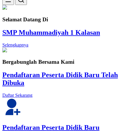
Selamat Datang Di
SMP Muhammadiyah 1 Kalasan
Selengkapnya
Bergabunglah Bersama Kami
Pendaftaran Peserta Didik Baru Telah
Dibuka
Daftar Sekarang
Pendaftaran Peserta Didik Baru