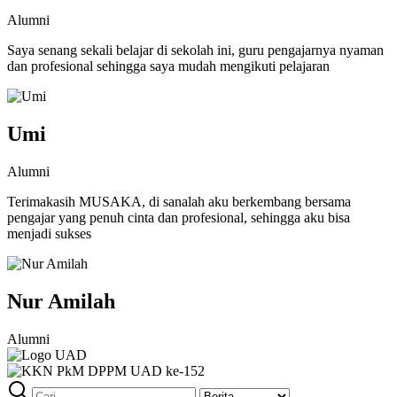
Alumni
Saya senang sekali belajar di sekolah ini, guru pengajarnya nyaman
dan profesional sehingga saya mudah mengikuti pelajaran
Umi
Alumni
Terimakasih MUSAKA, di sanalah aku berkembang bersama
pengajar yang penuh cinta dan profesional, sehingga aku bisa
menjadi sukses
Nur Amilah
Alumni