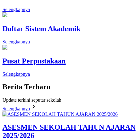
Selengkapnya
Daftar Sistem Akademik
Selengkapnya
Pusat Perpustakaan
Selengkapnya
Berita
Terbaru
Update terkini seputar sekolah
Selengkapnya
ASESMEN SEKOLAH TAHUN AJARAN
2025/2026