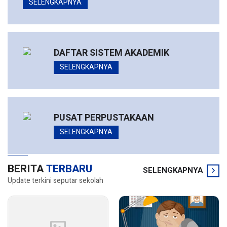
SELENGKAPNYA
DAFTAR SISTEM AKADEMIK
SELENGKAPNYA
PUSAT PERPUSTAKAAN
SELENGKAPNYA
BERITA
TERBARU
SELENGKAPNYA
Update terkini seputar sekolah