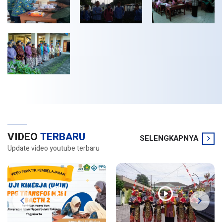
VIDEO
TERBARU
SELENGKAPNYA
Update video youtube terbaru