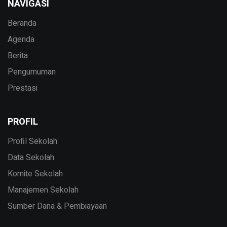
NAVIGASI
Beranda
Agenda
Berita
Pengumuman
Prestasi
PROFIL
Profil Sekolah
Data Sekolah
Komite Sekolah
Manajemen Sekolah
Sumber Dana & Pembiayaan