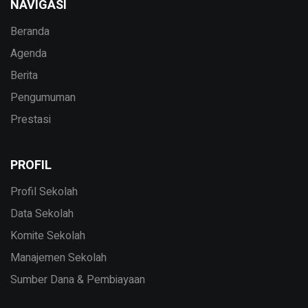
NAVIGASI
Beranda
Agenda
Berita
Pengumuman
Prestasi
PROFIL
Profil Sekolah
Data Sekolah
Komite Sekolah
Manajemen Sekolah
Sumber Dana & Pembiayaan