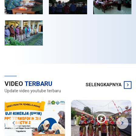
VIDEO
TERBARU
SELENGKAPNYA
Update video youtube terbaru