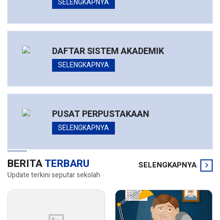
SELENGKAPNYA
DAFTAR SISTEM AKADEMIK
SELENGKAPNYA
PUSAT PERPUSTAKAAN
SELENGKAPNYA
BERITA
TERBARU
SELENGKAPNYA
Update terkini seputar sekolah