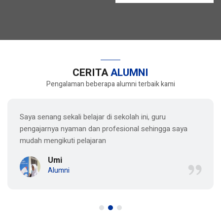
CERITA
ALUMNI
Pengalaman beberapa alumni terbaik kami
Saya senang sekali belajar di sekolah ini, guru
pengajarnya nyaman dan profesional sehingga saya
mudah mengikuti pelajaran
Umi
Alumni