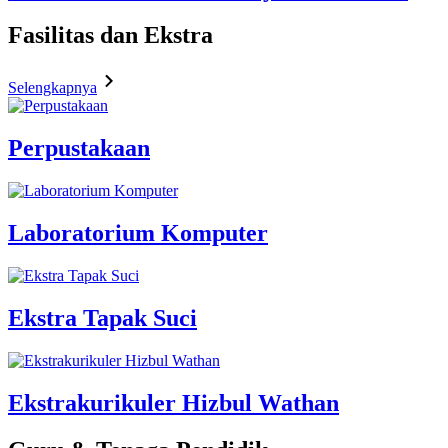
Fasilitas
dan Ekstra
Selengkapnya
Perpustakaan
Laboratorium Komputer
Ekstra Tapak Suci
Ekstrakurikuler Hizbul Wathan