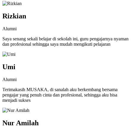
Rizkian
Alumni
Saya senang sekali belajar di sekolah ini, guru pengajarnya nyaman
dan profesional sehingga saya mudah mengikuti pelajaran
Umi
Alumni
Terimakasih MUSAKA, di sanalah aku berkembang bersama
pengajar yang penuh cinta dan profesional, sehingga aku bisa
menjadi sukses
Nur Amilah