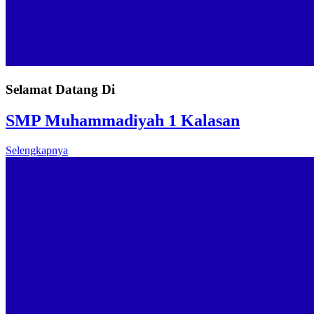
Selamat Datang Di
SMP Muhammadiyah 1 Kalasan
Selengkapnya