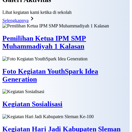
Lihat kegiatan kami ketika di sekolah
Selengkapnya
Pemilihan Ketua IPM SMP
Muhammadiyah 1 Kalasan
Foto Kegiatan YouthSpark Idea
Generation
Kegiatan Sosialisasi
Kegiatan Hari Jadi Kabupaten Sleman