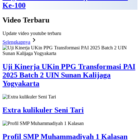
Ke-100
Video
Terbaru
Update video youtube terbaru
Selengkapnya
Uji Kinerja UKin PPG Transformasi PAI
2025 Batch 2 UIN Sunan Kalijaga
Yogyakarta
Extra kulikuler Seni Tari
Profil SMP Muhammadiyah 1 Kalasan