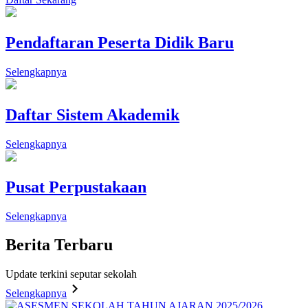
Pendaftaran Peserta Didik Baru
Selengkapnya
Daftar Sistem Akademik
Selengkapnya
Pusat Perpustakaan
Selengkapnya
Berita
Terbaru
Update terkini seputar sekolah
Selengkapnya