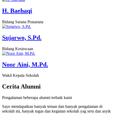
H. Baehaqi
Bidang Sarana Prasarana
Sujarwo, S.Pd.
Bidang Kesiswaan
Noor Aini, M.Pd.
Wakil Kepala Sekolah
Cerita
Alumni
Pengalaman beberapa alumni terbaik kami
Saye mendapatkan banyak teman dan banyak pengalaman di
sekolah ini, banyak tugas dan kegiatan sekolah yag seru dan asyik