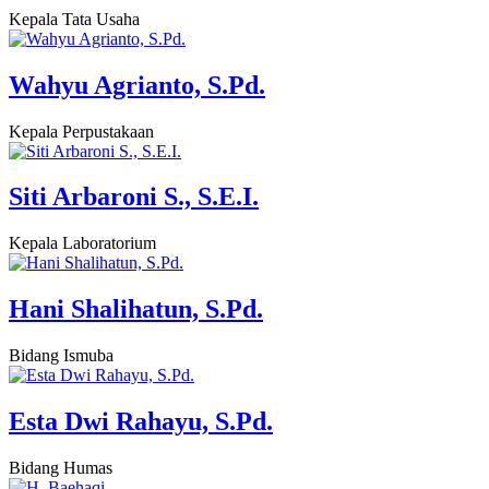
Kepala Tata Usaha
Wahyu Agrianto, S.Pd.
Kepala Perpustakaan
Siti Arbaroni S., S.E.I.
Kepala Laboratorium
Hani Shalihatun, S.Pd.
Bidang Ismuba
Esta Dwi Rahayu, S.Pd.
Bidang Humas