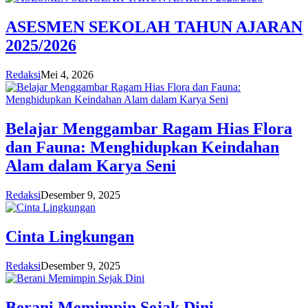
ASESMEN SEKOLAH TAHUN AJARAN
2025/2026
Redaksi
Mei 4, 2026
Belajar Menggambar Ragam Hias Flora
dan Fauna: Menghidupkan Keindahan
Alam dalam Karya Seni
Redaksi
Desember 9, 2025
Cinta Lingkungan
Redaksi
Desember 9, 2025
Berani Memimpin Sejak Dini