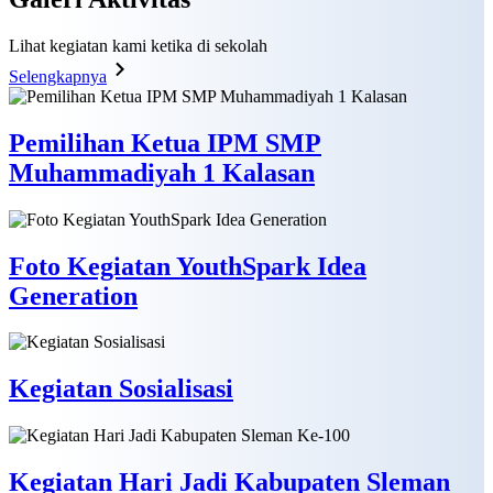
Lihat kegiatan kami ketika di sekolah
Selengkapnya
Pemilihan Ketua IPM SMP
Muhammadiyah 1 Kalasan
Foto Kegiatan YouthSpark Idea
Generation
Kegiatan Sosialisasi
Kegiatan Hari Jadi Kabupaten Sleman