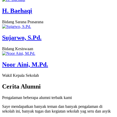
H. Baehaqi
Bidang Sarana Prasarana
Sujarwo, S.Pd.
Bidang Kesiswaan
Noor Aini, M.Pd.
Wakil Kepala Sekolah
Cerita
Alumni
Pengalaman beberapa alumni terbaik kami
Saye mendapatkan banyak teman dan banyak pengalaman di
sekolah ini, banyak tugas dan kegiatan sekolah yag seru dan asyik