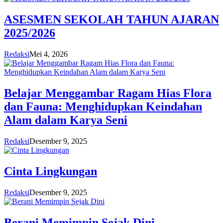
ASESMEN SEKOLAH TAHUN AJARAN
2025/2026
Redaksi
Mei 4, 2026
Belajar Menggambar Ragam Hias Flora
dan Fauna: Menghidupkan Keindahan
Alam dalam Karya Seni
Redaksi
Desember 9, 2025
Cinta Lingkungan
Redaksi
Desember 9, 2025
Berani Memimpin Sejak Dini