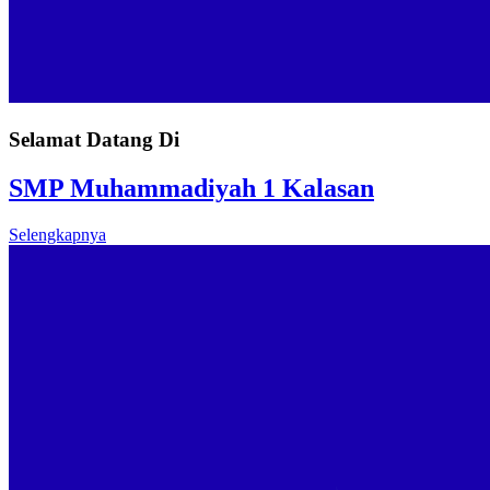
Selamat Datang Di
SMP Muhammadiyah 1 Kalasan
Selengkapnya