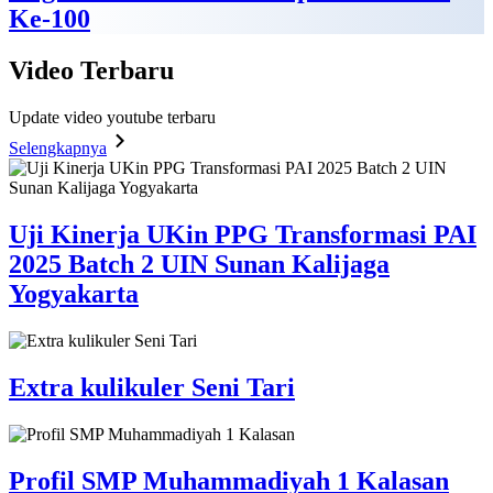
Ke-100
Video
Terbaru
Update video youtube terbaru
Selengkapnya
Uji Kinerja UKin PPG Transformasi PAI
2025 Batch 2 UIN Sunan Kalijaga
Yogyakarta
Extra kulikuler Seni Tari
Profil SMP Muhammadiyah 1 Kalasan