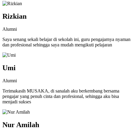
Rizkian
Alumni
Saya senang sekali belajar di sekolah ini, guru pengajarnya nyaman
dan profesional sehingga saya mudah mengikuti pelajaran
Umi
Alumni
Terimakasih MUSAKA, di sanalah aku berkembang bersama
pengajar yang penuh cinta dan profesional, sehingga aku bisa
menjadi sukses
Nur Amilah