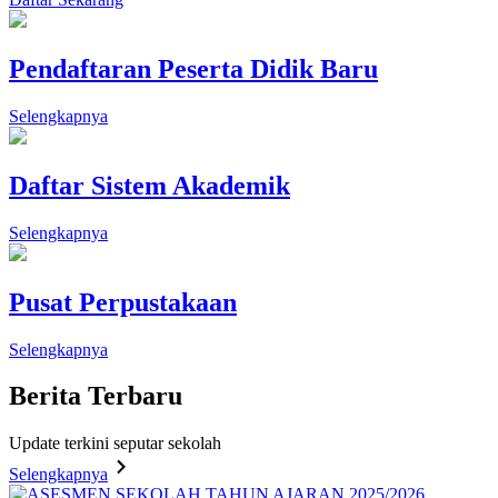
Pendaftaran Peserta Didik Baru
Selengkapnya
Daftar Sistem Akademik
Selengkapnya
Pusat Perpustakaan
Selengkapnya
Berita
Terbaru
Update terkini seputar sekolah
Selengkapnya