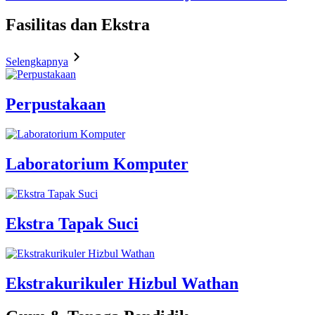
Fasilitas
dan Ekstra
Selengkapnya
Perpustakaan
Laboratorium Komputer
Ekstra Tapak Suci
Ekstrakurikuler Hizbul Wathan