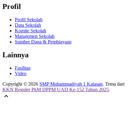
Profil
Profil Sekolah
Data Sekolah
Komite Sekolah
Manajemen Sekolah
Sumber Dana & Pembiayaan
Lainnya
Fasilitas
Video
Copyright © 2026
SMP Muhammadiyah 1 Kalasan
. Tema dari
KKN Reguler PkM DPPM UAD Ke-152 Tahun 2025
.