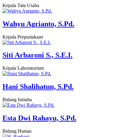
Kepala Tata Usaha
Wahyu Agrianto, S.Pd.
Kepala Perpustakaan
Siti Arbaroni S., S.E.I.
Kepala Laboratorium
Hani Shalihatun, S.Pd.
Bidang Ismuba
Esta Dwi Rahayu, S.Pd.
Bidang Humas