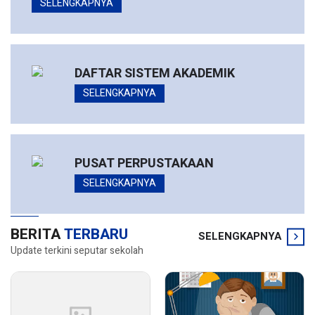
SELENGKAPNYA
DAFTAR SISTEM AKADEMIK
SELENGKAPNYA
PUSAT PERPUSTAKAAN
SELENGKAPNYA
BERITA
TERBARU
SELENGKAPNYA
Update terkini seputar sekolah