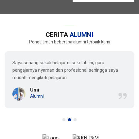
CERITA
ALUMNI
Pengalaman beberapa alumni terbaik kami
Saya senang sekali belajar di sekolah ini, guru
pengajarnya nyaman dan profesional sehingga saya
mudah mengikuti pelajaran
Umi
Alumni