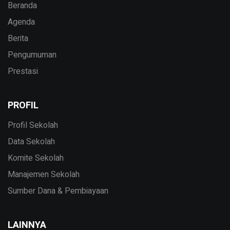
Beranda
Agenda
Berita
Pengumuman
Prestasi
PROFIL
Profil Sekolah
Data Sekolah
Komite Sekolah
Manajemen Sekolah
Sumber Dana & Pembiayaan
LAINNYA