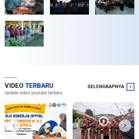
VIDEO
TERBARU
SELENGKAPNYA
Update video youtube terbaru