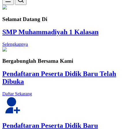
Selamat Datang Di
SMP Muhammadiyah 1 Kalasan
Selengkapnya
Bergabunglah Bersama Kami
Pendaftaran Peserta Didik Baru Telah
Dibuka
Daftar Sekarang
Pendaftaran Peserta Didik Baru