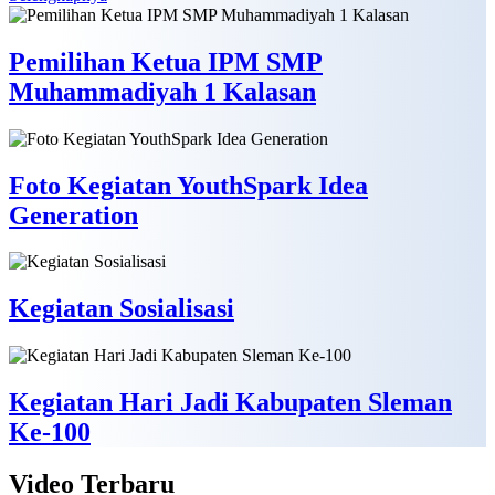
Pemilihan Ketua IPM SMP
Muhammadiyah 1 Kalasan
Foto Kegiatan YouthSpark Idea
Generation
Kegiatan Sosialisasi
Kegiatan Hari Jadi Kabupaten Sleman
Ke-100
Video
Terbaru