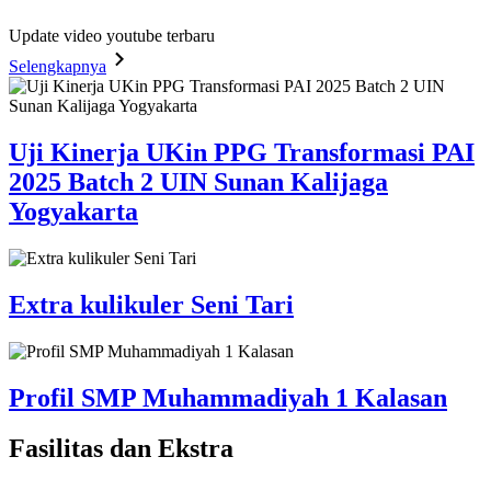
Update video youtube terbaru
Selengkapnya
Uji Kinerja UKin PPG Transformasi PAI
2025 Batch 2 UIN Sunan Kalijaga
Yogyakarta
Extra kulikuler Seni Tari
Profil SMP Muhammadiyah 1 Kalasan
Fasilitas
dan Ekstra