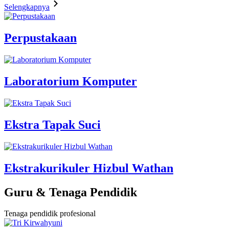
Selengkapnya
Perpustakaan
Laboratorium Komputer
Ekstra Tapak Suci
Ekstrakurikuler Hizbul Wathan
Guru & Tenaga Pendidik
Tenaga pendidik profesional