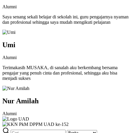
Alumni
Saya senang sekali belajar di sekolah ini, guru pengajarnya nyaman
dan profesional sehingga saya mudah mengikuti pelajaran
Umi
Alumni
Terimakasih MUSAKA, di sanalah aku berkembang bersama
pengajar yang penuh cinta dan profesional, sehingga aku bisa
menjadi sukses
Nur Amilah
Alumni