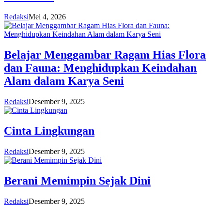
Redaksi
Mei 4, 2026
Belajar Menggambar Ragam Hias Flora
dan Fauna: Menghidupkan Keindahan
Alam dalam Karya Seni
Redaksi
Desember 9, 2025
Cinta Lingkungan
Redaksi
Desember 9, 2025
Berani Memimpin Sejak Dini
Redaksi
Desember 9, 2025