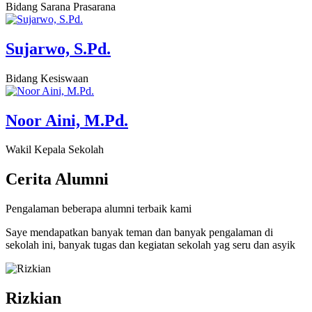
Bidang Sarana Prasarana
Sujarwo, S.Pd.
Bidang Kesiswaan
Noor Aini, M.Pd.
Wakil Kepala Sekolah
Cerita
Alumni
Pengalaman beberapa alumni terbaik kami
Saye mendapatkan banyak teman dan banyak pengalaman di
sekolah ini, banyak tugas dan kegiatan sekolah yag seru dan asyik
Rizkian