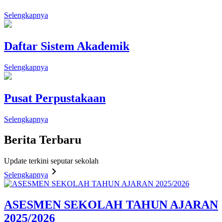
Selengkapnya
Daftar Sistem Akademik
Selengkapnya
Pusat Perpustakaan
Selengkapnya
Berita
Terbaru
Update terkini seputar sekolah
Selengkapnya
ASESMEN SEKOLAH TAHUN AJARAN
2025/2026