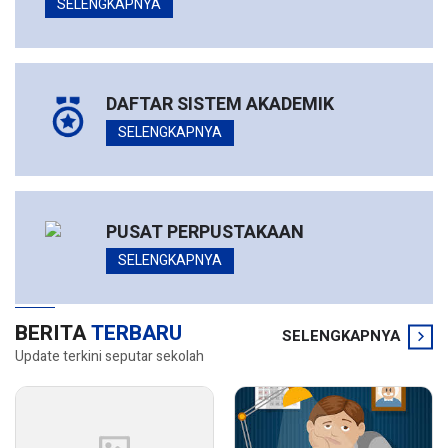
SELENGKAPNYA
DAFTAR SISTEM AKADEMIK
SELENGKAPNYA
PUSAT PERPUSTAKAAN
SELENGKAPNYA
BERITA
TERBARU
SELENGKAPNYA
Update terkini seputar sekolah