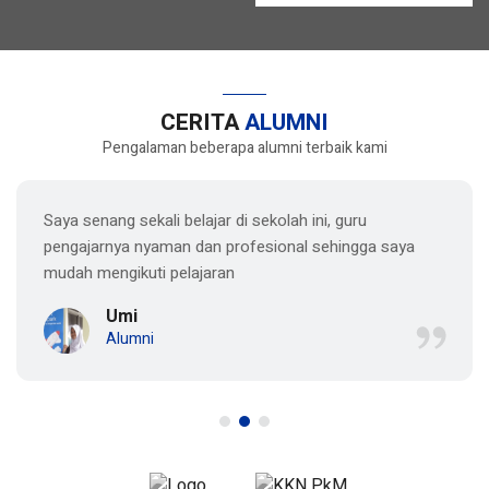
CERITA
ALUMNI
Pengalaman beberapa alumni terbaik kami
Saya senang sekali belajar di sekolah ini, guru
pengajarnya nyaman dan profesional sehingga saya
mudah mengikuti pelajaran
Umi
Alumni