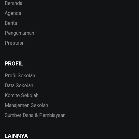
Beranda
Agenda
Berita
Pengumuman
Prestasi
PROFIL
Profil Sekolah
Data Sekolah
Komite Sekolah
Manajemen Sekolah
Sumber Dana & Pembiayaan
LAINNYA