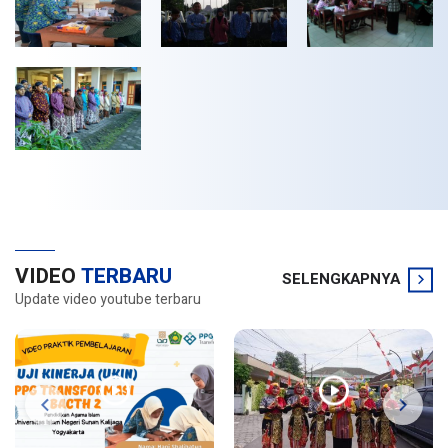
VIDEO
TERBARU
SELENGKAPNYA
Update video youtube terbaru