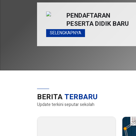
PENDAFTARAN
PESERTA DIDIK BARU
SELENGKAPNYA
BERITA
TERBARU
Update terkini seputar sekolah