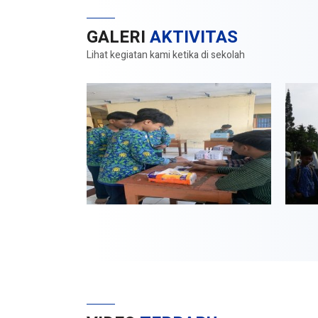
GALERI
AKTIVITAS
Lihat kegiatan kami ketika di sekolah