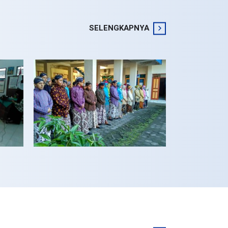
SELENGKAPNYA