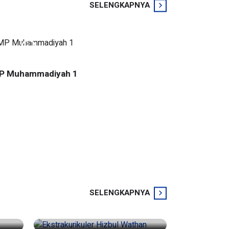
SELENGKAPNYA
MP Muhammadiyah 1
SELENGKAPNYA