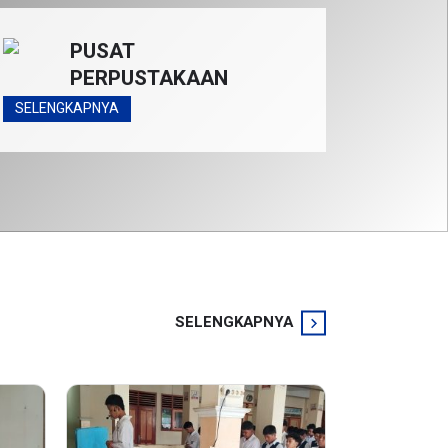
PUSAT
PERPUSTAKAAN
SELENGKAPNYA
SELENGKAPNYA