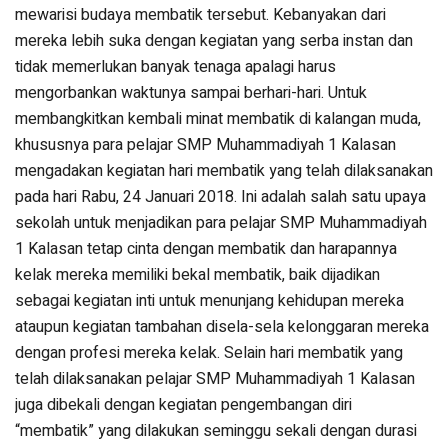
mewarisi budaya membatik tersebut. Kebanyakan dari
mereka lebih suka dengan kegiatan yang serba instan dan
tidak memerlukan banyak tenaga apalagi harus
mengorbankan waktunya sampai berhari-hari. Untuk
membangkitkan kembali minat membatik di kalangan muda,
khususnya para pelajar SMP Muhammadiyah 1 Kalasan
mengadakan kegiatan hari membatik yang telah dilaksanakan
pada hari Rabu, 24 Januari 2018. Ini adalah salah satu upaya
sekolah untuk menjadikan para pelajar SMP Muhammadiyah
1 Kalasan tetap cinta dengan membatik dan harapannya
kelak mereka memiliki bekal membatik, baik dijadikan
sebagai kegiatan inti untuk menunjang kehidupan mereka
ataupun kegiatan tambahan disela-sela kelonggaran mereka
dengan profesi mereka kelak. Selain hari membatik yang
telah dilaksanakan pelajar SMP Muhammadiyah 1 Kalasan
juga dibekali dengan kegiatan pengembangan diri
“membatik” yang dilakukan seminggu sekali dengan durasi