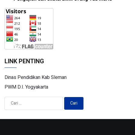
LINK PENTING
Dinas Pendidikan Kab Sleman
PWM D.I. Yogyakarta