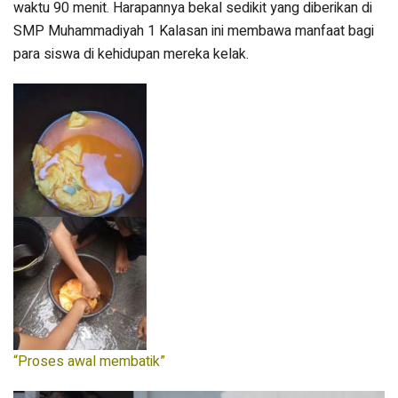
waktu 90 menit. Harapannya bekal sedikit yang diberikan di
SMP Muhammadiyah 1 Kalasan ini membawa manfaat bagi
para siswa di kehidupan mereka kelak.
“Proses awal membatik”