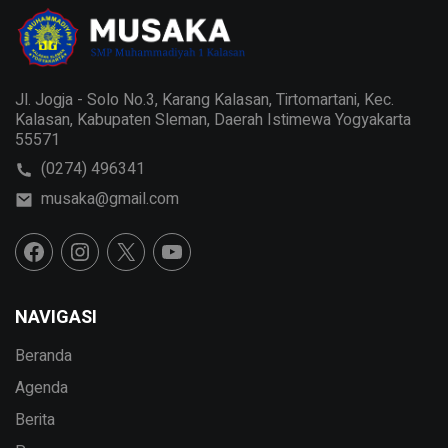
Jl. Jogja - Solo No.3, Karang Kalasan, Tirtomartani, Kec.
Kalasan, Kabupaten Sleman, Daerah Istimewa Yogyakarta
55571
(0274) 496341
musaka@gmail.com
NAVIGASI
Beranda
Agenda
Berita