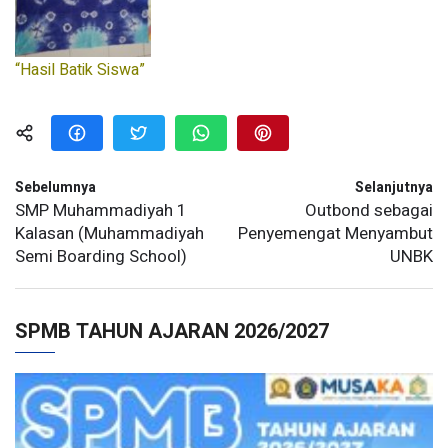
“Hasil Batik Siswa”
Sebelumnya
Selanjutnya
SMP Muhammadiyah 1
Outbond sebagai
Kalasan (Muhammadiyah
Penyemengat Menyambut
Semi Boarding School)
UNBK
SPMB TAHUN AJARAN 2026/2027