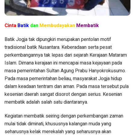
Cinta
Batik
dan
Membudayakan
Membatik
Batik Jogja tak dipungkiri merupakan pentolan motif
tradisional batik Nusantara. Keberadaan serta pesat
perkembangannya tak lepas dari sejarah Kerajaan Mataram
Islam.
Dimana kerajaan ini mencapai masa kejayaan pada
masa pemerintahan Sultan Agung Prabu Hanyokrokusumo.
Pada masa pemerintahan beliau, masyarakat Jogja hidup
dalam keadaan tentram dan aman. Pada masa tersebut pula
kesenian daerah sangat disorot dengan serius. Kesenian
membatik adalah salah satu diantaranya.
Kegiatan membatik seiring dengan perkembangan zaman
mulai tidak diminati, khususnya kalangan muda yang
seharusnya kelak merekalah yang seharusnya akan