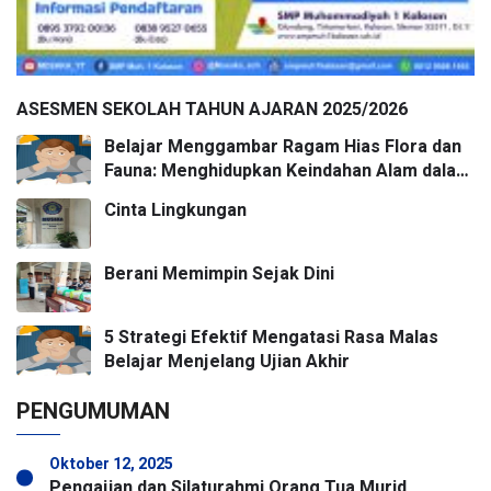
ASESMEN SEKOLAH TAHUN AJARAN 2025/2026
Belajar Menggambar Ragam Hias Flora dan
Fauna: Menghidupkan Keindahan Alam dalam
Karya Seni
Cinta Lingkungan
Berani Memimpin Sejak Dini
5 Strategi Efektif Mengatasi Rasa Malas
Belajar Menjelang Ujian Akhir
PENGUMUMAN
Oktober 12, 2025
Pengajian dan Silaturahmi Orang Tua Murid