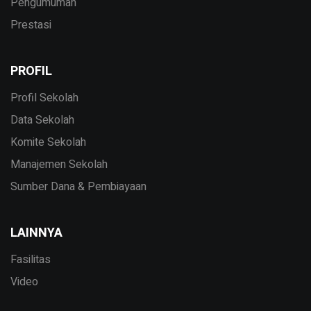
Pengumuman
Prestasi
PROFIL
Profil Sekolah
Data Sekolah
Komite Sekolah
Manajemen Sekolah
Sumber Dana & Pembiayaan
LAINNYA
Fasilitas
Video