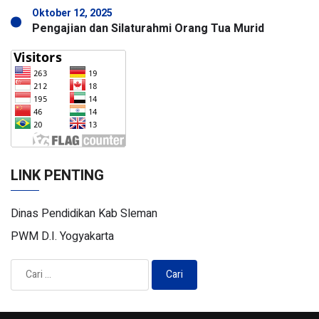
Oktober 12, 2025
Pengajian dan Silaturahmi Orang Tua Murid
LINK PENTING
Dinas Pendidikan Kab Sleman
PWM D.I. Yogyakarta