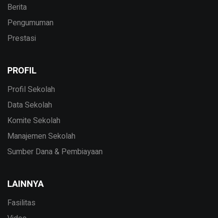
Berita
Pengumuman
Prestasi
PROFIL
Profil Sekolah
Data Sekolah
Komite Sekolah
Manajemen Sekolah
Sumber Dana & Pembiayaan
LAINNYA
Fasilitas