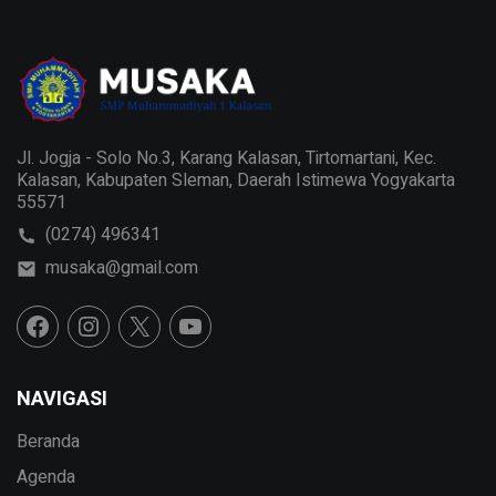
Jl. Jogja - Solo No.3, Karang Kalasan, Tirtomartani, Kec.
Kalasan, Kabupaten Sleman, Daerah Istimewa Yogyakarta
55571
(0274) 496341
musaka@gmail.com
NAVIGASI
Beranda
Agenda