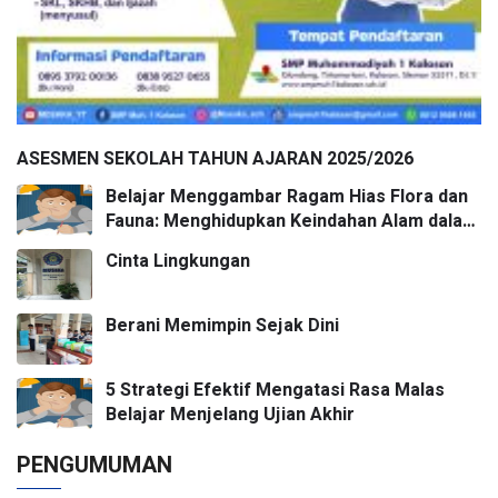
ASESMEN SEKOLAH TAHUN AJARAN 2025/2026
Belajar Menggambar Ragam Hias Flora dan
Fauna: Menghidupkan Keindahan Alam dalam
Karya Seni
Cinta Lingkungan
Berani Memimpin Sejak Dini
5 Strategi Efektif Mengatasi Rasa Malas
Belajar Menjelang Ujian Akhir
PENGUMUMAN