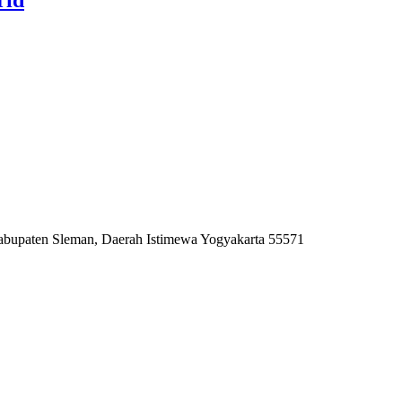
 Kabupaten Sleman, Daerah Istimewa Yogyakarta 55571